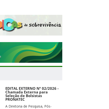
EDITAL EXTERNO Nº 02/2026 -
Chamada Externa para
Seleção de Bolsistas
PRONATEC
A Diretoria de Pesquisa, Pós-