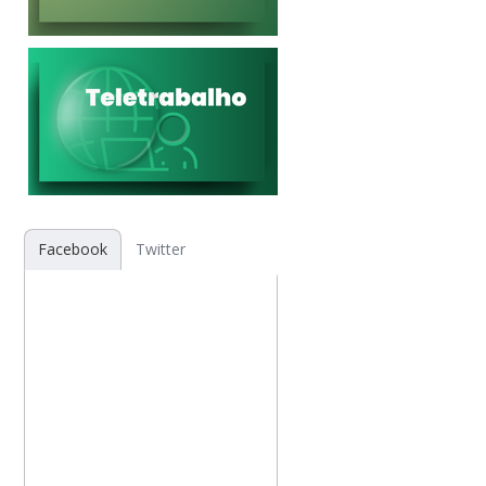
Facebook
Twitter