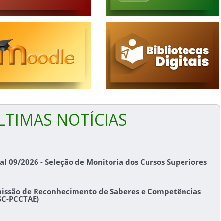
LTIMAS NOTÍCIAS
tal 09/2026 - Seleção de Monitoria dos Cursos Superiores
issão de Reconhecimento de Saberes e Competências
SC-PCCTAE)