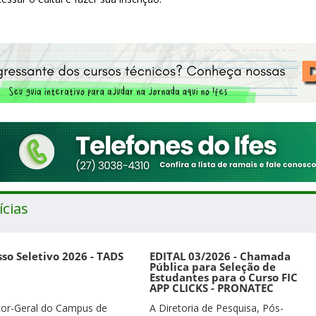
ícias
so Seletivo 2026 - TADS
EDITAL 03/2026 - Chamada
Pública para Seleção de
Estudantes para o Curso FIC
APP CLICKS - PRONATEC
tor-Geral do Campus de
A Diretoria de Pesquisa, Pós-