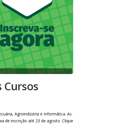
s Cursos
uária, Agroindústria e Informática. As
xa de inscrição até 23 de agosto. Clique