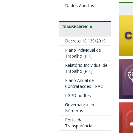
Dados Abertos
TRANSPARÊNCIA
Decreto 10.139/2019
Plano Individual de
Trabalho (PIT)
Relatório Individual de
Trabalho (RIT)
Plano Anual de
Contratações - PAC
LGPD no Ifes
Governança em
Números
Portal da
Transparência