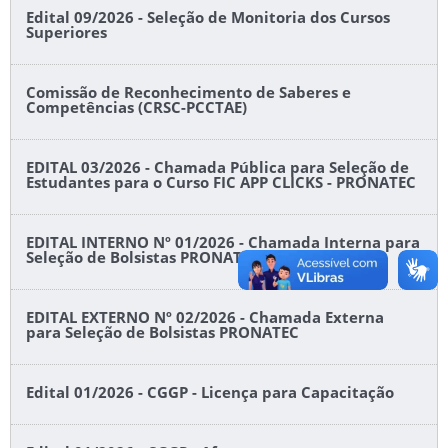
Edital 09/2026 - Seleção de Monitoria dos Cursos
Superiores
Comissão de Reconhecimento de Saberes e
Competências (CRSC-PCCTAE)
EDITAL 03/2026 - Chamada Pública para Seleção de
Estudantes para o Curso FIC APP CLICKS - PRONATEC
EDITAL INTERNO Nº 01/2026 - Chamada Interna para
Seleção de Bolsistas PRONATEC
EDITAL EXTERNO Nº 02/2026 - Chamada Externa
para Seleção de Bolsistas PRONATEC
Edital 01/2026 - CGGP - Licença para Capacitação