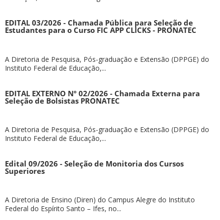
EDITAL 03/2026 - Chamada Pública para Seleção de
Estudantes para o Curso FIC APP CLICKS - PRONATEC
A Diretoria de Pesquisa, Pós-graduação e Extensão (DPPGE) do
Instituto Federal de Educação,...
EDITAL EXTERNO Nº 02/2026 - Chamada Externa para
Seleção de Bolsistas PRONATEC
A Diretoria de Pesquisa, Pós-graduação e Extensão (DPPGE) do
Instituto Federal de Educação,...
Edital 09/2026 - Seleção de Monitoria dos Cursos
Superiores
A Diretoria de Ensino (Diren) do Campus Alegre do Instituto
Federal do Espírito Santo – Ifes, no...