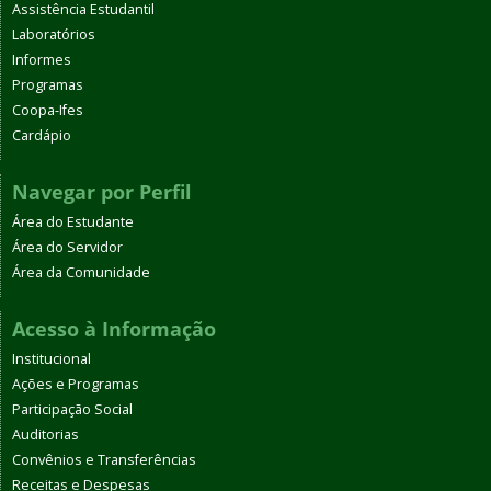
Assistência Estudantil
Laboratórios
Informes
Programas
Coopa-Ifes
Cardápio
Navegar por Perfil
Área do Estudante
Área do Servidor
Área da Comunidade
Acesso à Informação
Institucional
Ações e Programas
Participação Social
Auditorias
Convênios e Transferências
Receitas e Despesas