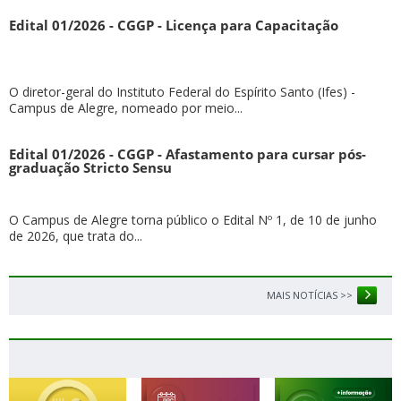
Edital 01/2026 - CGGP - Licença para Capacitação
O diretor-geral do Instituto Federal do Espírito Santo (Ifes) -
Campus de Alegre, nomeado por meio...
Edital 01/2026 - CGGP - Afastamento para cursar pós-
graduação Stricto Sensu
O Campus de Alegre torna público o Edital Nº 1, de 10 de junho
de 2026, que trata do...
MAIS NOTÍCIAS >>