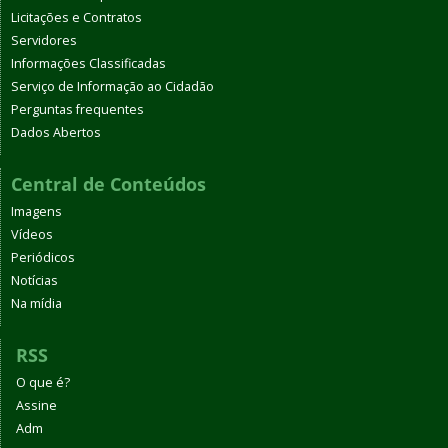
Licitações e Contratos
Servidores
Informações Classificadas
Serviço de Informação ao Cidadão
Perguntas frequentes
Dados Abertos
Central de Conteúdos
Imagens
Vídeos
Periódicos
Notícias
Na mídia
RSS
O que é?
Assine
Adm