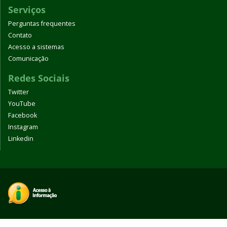
Serviços
Perguntas frequentes
Contato
Acesso a sistemas
Comunicação
Redes Sociais
Twitter
YouTube
Facebook
Instagram
Linkedin