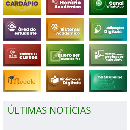
ÚLTIMAS NOTÍCIAS