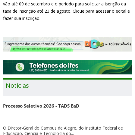
vão até 09 de setembro e o período para solicitar a isenção da
taxa de inscrição até 23 de agosto. Clique para acessar o edital e
fazer sua inscrição.
Notícias
Processo Seletivo 2026 - TADS EaD
O Diretor-Geral do Campus de Alegre, do Instituto Federal de
Educação, Ciência e Tecnologia do...