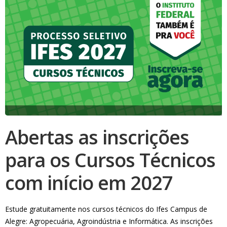
Abertas as inscrições
para os Cursos Técnicos
com início em 2027
Estude gratuitamente nos cursos técnicos do Ifes Campus de
Alegre: Agropecuária, Agroindústria e Informática. As inscrições