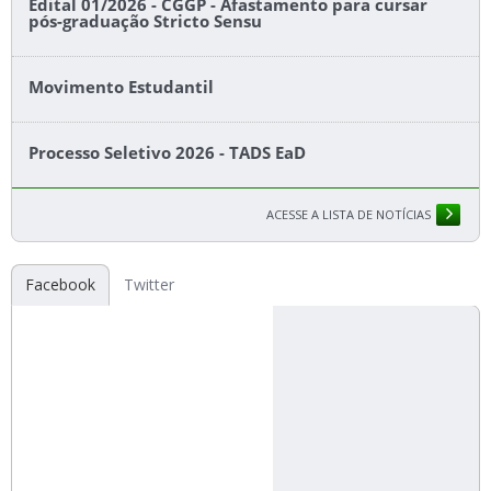
Edital 01/2026 - CGGP - Afastamento para cursar
pós-graduação Stricto Sensu
Movimento Estudantil
Processo Seletivo 2026 - TADS EaD
ACESSE A LISTA DE NOTÍCIAS
Facebook
Twitter