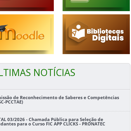
LTIMAS NOTÍCIAS
issão de Reconhecimento de Saberes e Competências
SC-PCCTAE)
TAL 03/2026 - Chamada Pública para Seleção de
udantes para o Curso FIC APP CLICKS - PRONATEC