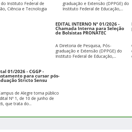
 do Instituto Federal de
graduação e Extensão (DPPGE) do
ão, Ciência e Tecnologia
Instituto Federal de Educação,...
EDITAL INTERNO Nº 01/2026 -
Chamada Interna para Seleção
de Bolsistas PRONATEC
A Diretoria de Pesquisa, Pós-
graduação e Extensão (DPPGE) do
Instituto Federal de Educação,...
ital 01/2026 - CGGP -
astamento para cursar pós-
aduação Stricto Sensu
ampus de Alegre torna público
dital Nº 1, de 10 de junho de
6, que trata do...