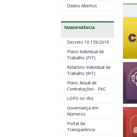
Dados Abertos
TRANSPARÊNCIA
Decreto 10.139/2019
Plano Individual de
Trabalho (PIT)
Relatório Individual de
Trabalho (RIT)
Plano Anual de
Contratações - PAC
LGPD no Ifes
Governança em
Números
Portal da
Transparência