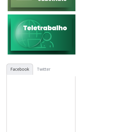
Facebook
Twitter