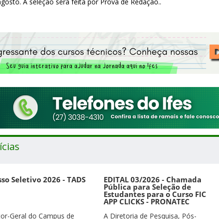
agosto. A seleção será feita por Prova de Redação..
ícias
so Seletivo 2026 - TADS
EDITAL 03/2026 - Chamada
Pública para Seleção de
Estudantes para o Curso FIC
APP CLICKS - PRONATEC
tor-Geral do Campus de
A Diretoria de Pesquisa, Pós-