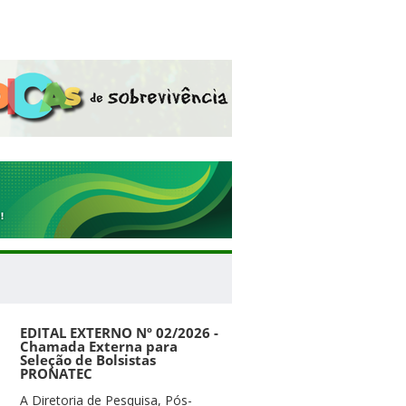
EDITAL EXTERNO Nº 02/2026 -
Chamada Externa para
Seleção de Bolsistas
PRONATEC
A Diretoria de Pesquisa, Pós-