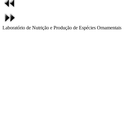
Laboratório de Nutrição e Produção de Espécies Ornamentais