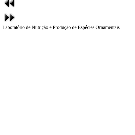
Laboratório de Nutrição e Produção de Espécies Ornamentais