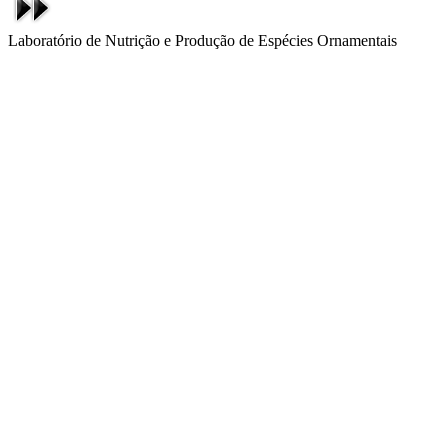
Laboratório de Nutrição e Produção de Espécies Ornamentais