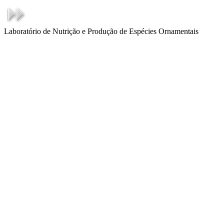
Laboratório de Nutrição e Produção de Espécies Ornamentais