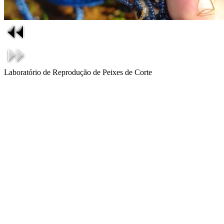
Laboratório de Reprodução de Peixes de Corte