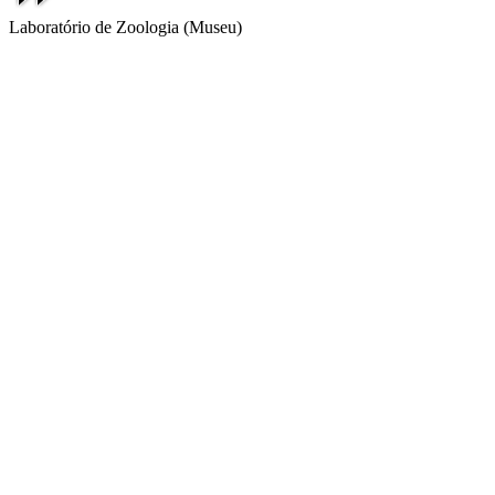
Laboratório de Zoologia (Museu)