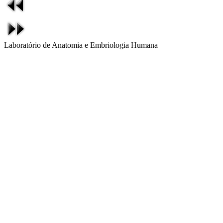
Laboratório de Anatomia e Embriologia Humana