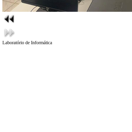
Laboratório de Informática