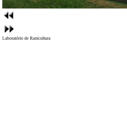
Laboratório de Ranicultura