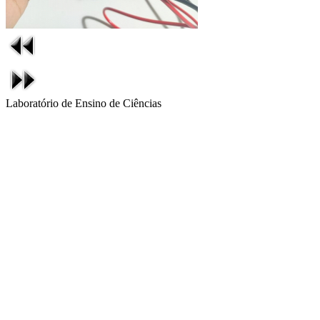
Laboratório de Ensino de Ciências