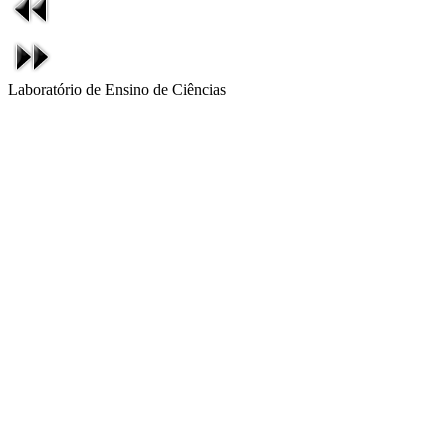
Laboratório de Ensino de Ciências