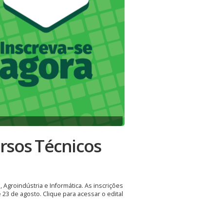
ursos Técnicos
Agroindústria e Informática. As inscrições
é 23 de agosto. Clique para acessar o edital