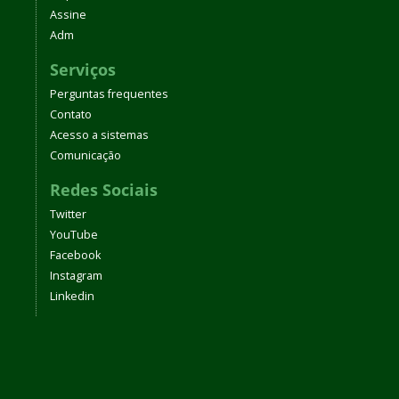
Assine
Adm
Serviços
Perguntas frequentes
Contato
Acesso a sistemas
Comunicação
Redes Sociais
Twitter
YouTube
Facebook
Instagram
Linkedin