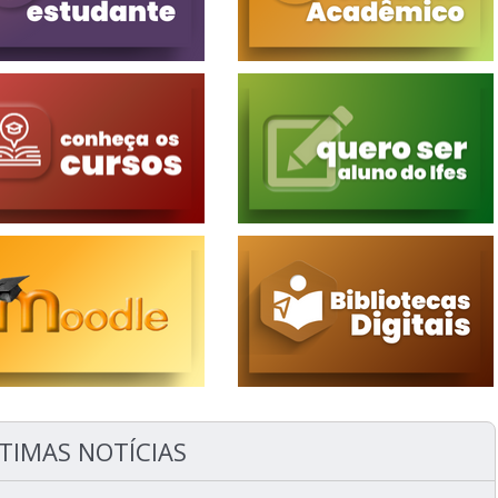
TIMAS NOTÍCIAS