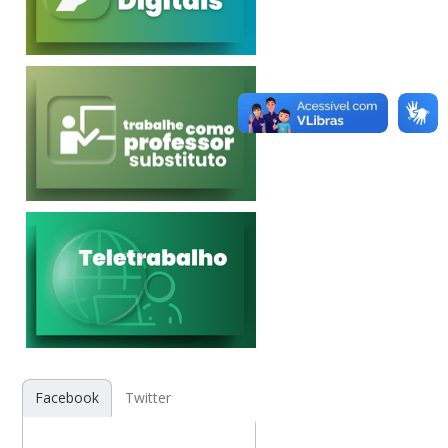
Facebook
Twitter