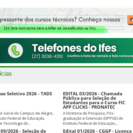
ícias
so Seletivo 2026 - TADS
EDITAL 03/2026 - Chamada
Pública para Seleção de
Estudantes para o Curso FIC
APP CLICKS - PRONATEC
or-Geral do Campus de Alegre,
A Diretoria de Pesquisa, Pós-
ituto Federal de Educação,
graduação e Extensão (DPPGE) do
 e Tecnologia do...
Instituto Federal de Educação,...
 09/2026 - Seleção de
Edital 01/2026 - CGGP - Licença