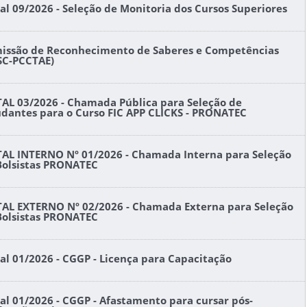
tal 09/2026 - Seleção de Monitoria dos Cursos Superiores
issão de Reconhecimento de Saberes e Competências
SC-PCCTAE)
TAL 03/2026 - Chamada Pública para Seleção de
udantes para o Curso FIC APP CLICKS - PRONATEC
TAL INTERNO Nº 01/2026 - Chamada Interna para Seleção
Bolsistas PRONATEC
TAL EXTERNO Nº 02/2026 - Chamada Externa para Seleção
Bolsistas PRONATEC
tal 01/2026 - CGGP - Licença para Capacitação
tal 01/2026 - CGGP - Afastamento para cursar pós-