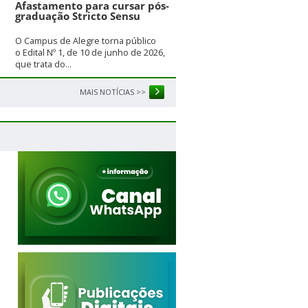
Afastamento para cursar pós-
graduação Stricto Sensu
O Campus de Alegre torna público
o Edital Nº 1, de 10 de junho de 2026,
que trata do...
MAIS NOTÍCIAS >>