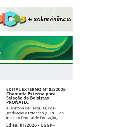
EDITAL EXTERNO Nº 02/2026 -
Chamada Externa para
Seleção de Bolsistas
PRONATEC
A Diretoria de Pesquisa, Pós-
graduação e Extensão (DPPGE) do
Instituto Federal de Educação,...
Edital 01/2026 - CGGP -