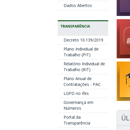
Dados Abertos
TRANSPARÊNCIA
Decreto 10.139/2019
Plano Individual de
Trabalho (PIT)
Relatório Individual de
Trabalho (RIT)
Plano Anual de
Contratações - PAC
LGPD no Ifes
Governança em
Números
ÚL
Portal da
Transparência