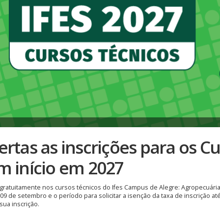
ertas as inscrições para os C
m início em 2027
gratuitamente nos cursos técnicos do Ifes Campus de Alegre: Agropecuária, 
 09 de setembro e o período para solicitar a isenção da taxa de inscrição at
sua inscrição.