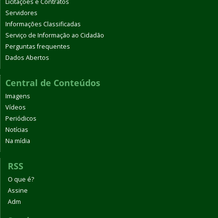
Licitações e Contratos
Servidores
Informações Classificadas
Serviço de Informação ao Cidadão
Perguntas frequentes
Dados Abertos
Central de Conteúdos
Imagens
Vídeos
Periódicos
Notícias
Na mídia
RSS
O que é?
Assine
Adm