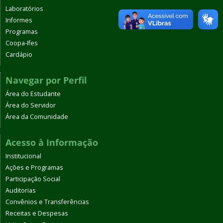
Laboratórios
Informes
Programas
Coopa-Ifes
Cardápio
Navegar por Perfil
Área do Estudante
Área do Servidor
Área da Comunidade
Acesso à Informação
Institucional
Ações e Programas
Participação Social
Auditorias
Convênios e Transferências
Receitas e Despesas