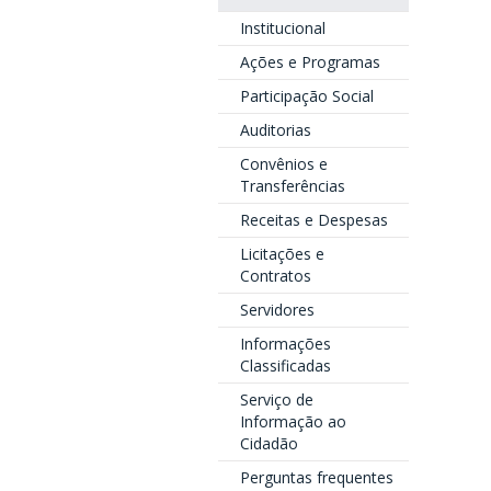
Institucional
Ações e Programas
Participação Social
Auditorias
Convênios e
Transferências
Receitas e Despesas
Licitações e
Contratos
Servidores
Informações
Classificadas
Serviço de
Informação ao
Cidadão
Perguntas frequentes