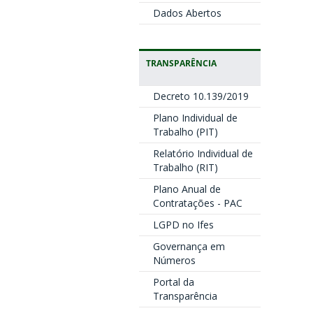
Dados Abertos
TRANSPARÊNCIA
Decreto 10.139/2019
Plano Individual de
Trabalho (PIT)
Relatório Individual de
Trabalho (RIT)
Plano Anual de
Contratações - PAC
LGPD no Ifes
Governança em
Números
Portal da
Transparência