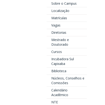
Sobre o Campus
Localização
Matrículas
Vagas
Diretorias
Mestrado e
Doutorado
Cursos
Incubadora Sul
Capixaba
Biblioteca
Núcleos, Conselhos e
Comissões
Calendário
Acadêmico
NTE