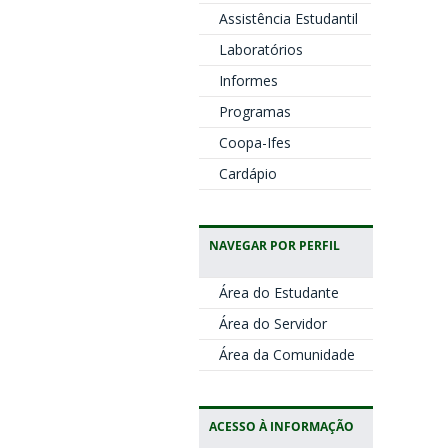
Assistência Estudantil
Laboratórios
Informes
Programas
Coopa-Ifes
Cardápio
NAVEGAR POR PERFIL
Área do Estudante
Área do Servidor
Área da Comunidade
ACESSO À INFORMAÇÃO