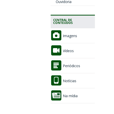
Ouvidoria
CENTRAL DE
CONTEÚDOS
Imagens
Vídeos
Periódicos
Notícias
Na mídia