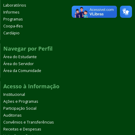
Laboratórios
Informes
Programas
Coopa-Ifes
Cardápio
Navegar por Perfil
Área do Estudante
Área do Servidor
Área da Comunidade
Acesso à Informação
Institucional
Ações e Programas
Participação Social
Auditorias
Convênios e Transferências
Receitas e Despesas