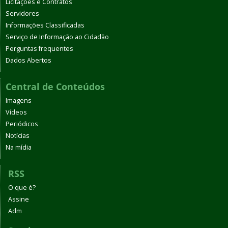
Licitações e Contratos
Servidores
Informações Classificadas
Serviço de Informação ao Cidadão
Perguntas frequentes
Dados Abertos
Central de Conteúdos
Imagens
Vídeos
Periódicos
Notícias
Na mídia
RSS
O que é?
Assine
Adm