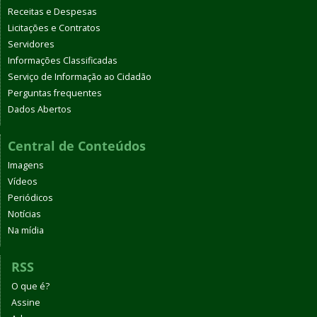
Receitas e Despesas
Licitações e Contratos
Servidores
Informações Classificadas
Serviço de Informação ao Cidadão
Perguntas frequentes
Dados Abertos
Central de Conteúdos
Imagens
Vídeos
Periódicos
Notícias
Na mídia
RSS
O que é?
Assine