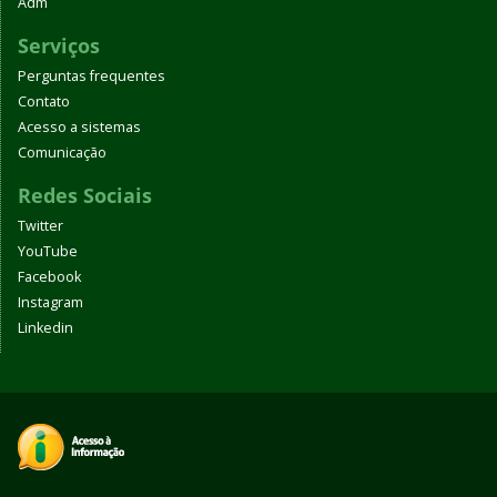
Adm
Serviços
Perguntas frequentes
Contato
Acesso a sistemas
Comunicação
Redes Sociais
Twitter
YouTube
Facebook
Instagram
Linkedin