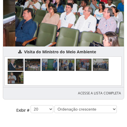
Visita do Ministro do Meio Ambiente
ACESSE A LISTA COMPLETA
Exibir #