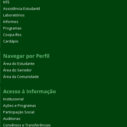
NTE
Assistência Estudantil
Laboratórios
Informes
Programas
Coopa-Ifes
Cardápio
Navegar por Perfil
Área do Estudante
Área do Servidor
Área da Comunidade
Acesso à Informação
Institucional
Ações e Programas
Participação Social
Auditorias
Convênios e Transferências