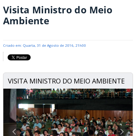
Visita Ministro do Meio
Ambiente
Criado em: Quarta, 31 de Agosto de 2016, 21h00
VISITA MINISTRO DO MEIO AMBIENTE