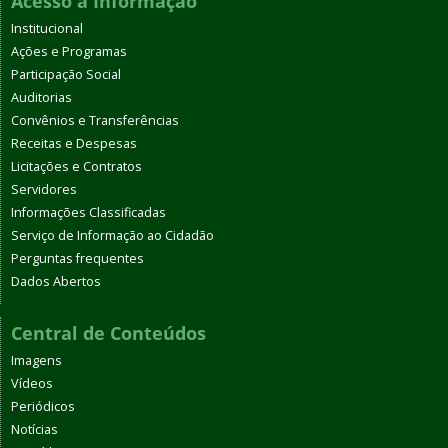
Acesso à Informação
Institucional
Ações e Programas
Participação Social
Auditorias
Convênios e Transferências
Receitas e Despesas
Licitações e Contratos
Servidores
Informações Classificadas
Serviço de Informação ao Cidadão
Perguntas frequentes
Dados Abertos
Central de Conteúdos
Imagens
Vídeos
Periódicos
Notícias