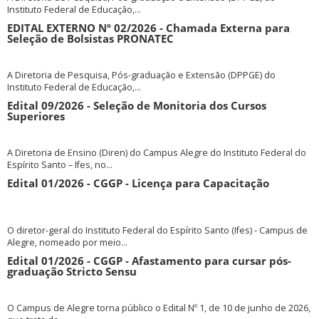
Instituto Federal de Educação,...
EDITAL EXTERNO Nº 02/2026 - Chamada Externa para
Seleção de Bolsistas PRONATEC
A Diretoria de Pesquisa, Pós-graduação e Extensão (DPPGE) do
Instituto Federal de Educação,...
Edital 09/2026 - Seleção de Monitoria dos Cursos
Superiores
A Diretoria de Ensino (Diren) do Campus Alegre do Instituto Federal do
Espírito Santo – Ifes, no...
Edital 01/2026 - CGGP - Licença para Capacitação
O diretor-geral do Instituto Federal do Espírito Santo (Ifes) - Campus de
Alegre, nomeado por meio...
Edital 01/2026 - CGGP - Afastamento para cursar pós-
graduação Stricto Sensu
O Campus de Alegre torna público o Edital Nº 1, de 10 de junho de 2026,