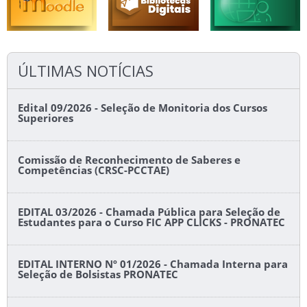
ÚLTIMAS NOTÍCIAS
Edital 09/2026 - Seleção de Monitoria dos Cursos
Superiores
Comissão de Reconhecimento de Saberes e
Competências (CRSC-PCCTAE)
EDITAL 03/2026 - Chamada Pública para Seleção de
Estudantes para o Curso FIC APP CLICKS - PRONATEC
EDITAL INTERNO Nº 01/2026 - Chamada Interna para
Seleção de Bolsistas PRONATEC