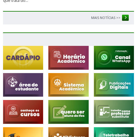
que trata do...
MAIS NOTÍCIAS >>