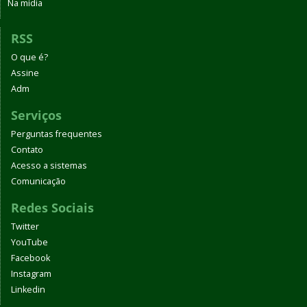
Na mídia
RSS
O que é?
Assine
Adm
Serviços
Perguntas frequentes
Contato
Acesso a sistemas
Comunicação
Redes Sociais
Twitter
YouTube
Facebook
Instagram
Linkedin