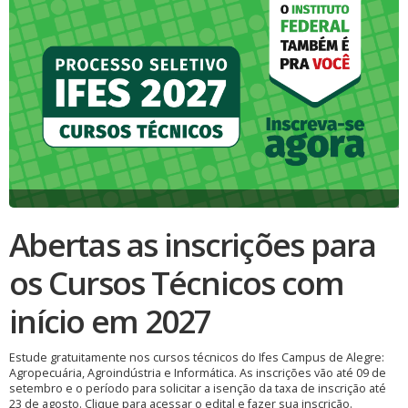
Abertas as inscrições para
os Cursos Técnicos com
início em 2027
Estude gratuitamente nos cursos técnicos do Ifes Campus de Alegre:
Agropecuária, Agroindústria e Informática. As inscrições vão até 09 de
setembro e o período para solicitar a isenção da taxa de inscrição até
23 de agosto. Clique para acessar o edital e fazer sua inscrição.