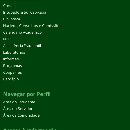
Cursos
Incubadora Sul Capixaba
Biblioteca
Núcleos, Conselhos e Comissões
Calendário Acadêmico
NTE
Assistência Estudantil
Laboratórios
Informes
Programas
Coopa-Ifes
Cardápio
Navegar por Perfil
Área do Estudante
Área do Servidor
Área da Comunidade