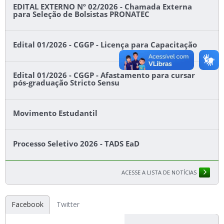
EDITAL EXTERNO Nº 02/2026 - Chamada Externa
para Seleção de Bolsistas PRONATEC
Edital 01/2026 - CGGP - Licença para Capacitação
Edital 01/2026 - CGGP - Afastamento para cursar
pós-graduação Stricto Sensu
Movimento Estudantil
Processo Seletivo 2026 - TADS EaD
ACESSE A LISTA DE NOTÍCIAS
Facebook
Twitter