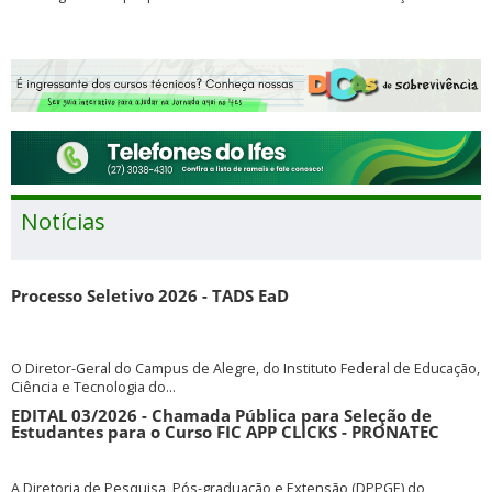
Notícias
Processo Seletivo 2026 - TADS EaD
O Diretor-Geral do Campus de Alegre, do Instituto Federal de Educação,
Ciência e Tecnologia do...
EDITAL 03/2026 - Chamada Pública para Seleção de
Estudantes para o Curso FIC APP CLICKS - PRONATEC
A Diretoria de Pesquisa, Pós-graduação e Extensão (DPPGE) do