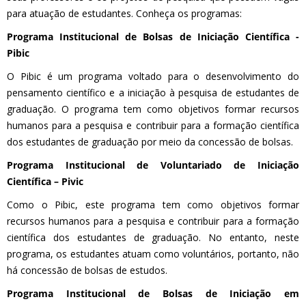
para atuação de estudantes. Conheça os programas:
Programa Institucional de Bolsas de Iniciação Científica -
Pibic
O Pibic é um programa voltado para o desenvolvimento do
pensamento científico e a iniciação à pesquisa de estudantes de
graduação. O programa tem como objetivos formar recursos
humanos para a pesquisa e contribuir para a formação científica
dos estudantes de graduação por meio da concessão de bolsas.
Programa Institucional de Voluntariado de Iniciação
Científica – Pivic
Como o Pibic, este programa tem como objetivos formar
recursos humanos para a pesquisa e contribuir para a formação
científica dos estudantes de graduação. No entanto, neste
programa, os estudantes atuam como voluntários, portanto, não
há concessão de bolsas de estudos.
Programa Institucional de Bolsas de Iniciação em