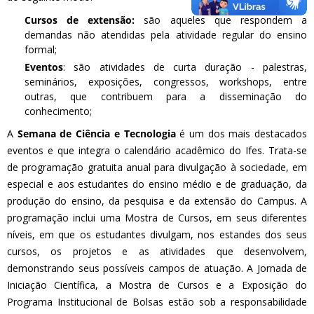
Cursos
de extensão:
são aqueles que respondem a
demandas não atendidas pela atividade regular do ensino
formal;
Eventos
: são atividades de curta duração - palestras,
seminários, exposições, congressos, workshops, entre
outras, que contribuem para a disseminação do
conhecimento;
A
Semana de Ciência e Tecnologia
é um dos mais destacados
eventos e que integra o calendário acadêmico do Ifes. Trata-se
de programação gratuita anual para divulgação à sociedade, em
especial e aos estudantes do ensino médio e de graduação, da
produção do ensino, da pesquisa e da extensão do Campus. A
programação inclui uma Mostra de Cursos, em seus diferentes
níveis, em que os estudantes divulgam, nos estandes dos seus
cursos, os projetos e as atividades que desenvolvem,
demonstrando seus possíveis campos de atuação. A Jornada de
Iniciação Científica, a Mostra de Cursos e a Exposição do
Programa Institucional de Bolsas estão sob a responsabilidade