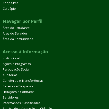
Coopa-Ifes
Cardápio
Navegar por Perfil
Área do Estudante
Área do Servidor
Área da Comunidade
Acesso à Informação
Institucional
Ações e Programas
Participação Social
Auditorias
Convênios e Transferências
Receitas e Despesas
Licitações e Contratos
Servidores
Informações Classificadas
Serviço de Informação ao Cidadão