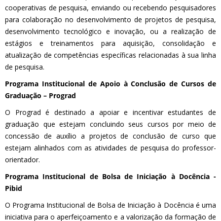
cooperativas de pesquisa, enviando ou recebendo pesquisadores
para colaboração no desenvolvimento de projetos de pesquisa,
desenvolvimento tecnológico e inovação, ou a realização de
estágios e treinamentos para aquisição, consolidação e
atualização de competências específicas relacionadas à sua linha
de pesquisa.
Programa Institucional de Apoio à Conclusão de Cursos de
Graduação – Prograd
O Prograd é destinado a apoiar e incentivar estudantes de
graduação que estejam concluindo seus cursos por meio de
concessão de auxílio a projetos de conclusão de curso que
estejam alinhados com as atividades de pesquisa do professor-
orientador.
Programa Institucional de Bolsa de Iniciação à Docência -
Pibid
O Programa Institucional de Bolsa de Iniciação à Docência é uma
iniciativa para o aperfeiçoamento e a valorização da formação de