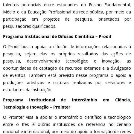
talentos potenciais entre estudantes do Ensino Fundamental,
Médio e da Educação Profissional da rede pública, por meio da
participação em projetos de pesquisa, orientados por
pesquisadores qualificados.
Programa Institucional de Difusão Científica – Prodif
O Prodif busca apoiar a difusão de informações relacionadas à
pesquisa, sejam elas os próprios resultados das ações de
pesquisa, desenvolvimento tecnológico e inovação, as
oportunidades de captação de recursos externos e a divulgação
de eventos. Também está previsto nesse programa o apoio a
produções artísticas e culturais realizadas por servidores e
estudantes da instituição.
Programa Institucional de Intercâmbio em Ciência,
Tecnologia e Inovação – Prointer
O Prointer visa a apoiar o intercâmbio científico e tecnológico
entre o Ifes e outras instituições de referência no cenário
nacional e internacional, por meio do apoio à formação de redes