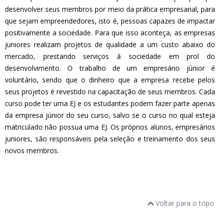
desenvolver seus membros por meio da prática empresarial, para
que sejam empreendedores, isto é, pessoas capazes de impactar
positivamente a sociedade. Para que isso aconteça, as empresas
juniores realizam projetos de qualidade a um custo abaixo do
mercado, prestando serviços à sociedade em prol do
desenvolvimento. O trabalho de um empresário júnior é
voluntário, sendo que o dinheiro que a empresa recebe pelos
seus projetos é revestido na capacitação de seus membros. Cada
curso pode ter uma EJ e os estudantes podem fazer parte apenas
da empresa júnior do seu curso, salvo se o curso no qual esteja
matriculado não possua uma EJ. Os próprios alunos, empresários
juniores, são responsáveis pela seleção e treinamento dos seus
novos membros.
Voltar para o topo