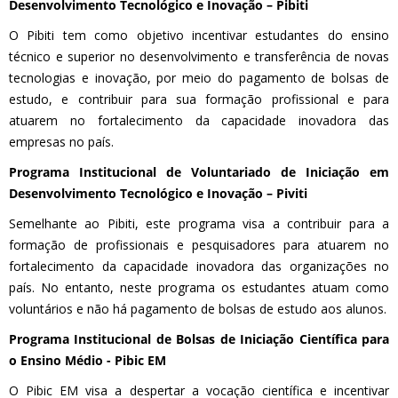
Desenvolvimento Tecnológico e Inovação – Pibiti
O Pibiti tem como objetivo incentivar estudantes do ensino
técnico e superior no desenvolvimento e transferência de novas
tecnologias e inovação, por meio do pagamento de bolsas de
estudo, e contribuir para sua formação profissional e para
atuarem no fortalecimento da capacidade inovadora das
empresas no país.
Programa Institucional de Voluntariado de Iniciação em
Desenvolvimento Tecnológico e Inovação – Piviti
Semelhante ao Pibiti, este programa visa a contribuir para a
formação de profissionais e pesquisadores para atuarem no
fortalecimento da capacidade inovadora das organizações no
país. No entanto, neste programa os estudantes atuam como
voluntários e não há pagamento de bolsas de estudo aos alunos.
Programa Institucional de Bolsas de Iniciação Científica para
o Ensino Médio - Pibic EM
O Pibic EM visa a despertar a vocação científica e incentivar