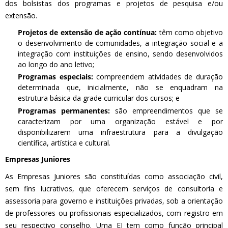
dos bolsistas dos programas e projetos de pesquisa e/ou
extensão.
Projetos de extensão de ação contínua:
têm como objetivo
o desenvolvimento de comunidades, a integração social e a
integração com instituições de ensino, sendo desenvolvidos
ao longo do ano letivo;
Programas especiais:
compreendem atividades de duração
determinada que, inicialmente, não se enquadram na
estrutura básica da grade curricular dos cursos; e
Programas permanentes:
são empreendimentos que se
caracterizam por uma organização estável e por
disponibilizarem uma infraestrutura para a divulgação
científica, artística e cultural.
Empresas Juniores
As Empresas Juniores são constituídas como associação civil,
sem fins lucrativos, que oferecem serviços de consultoria e
assessoria para governo e instituições privadas, sob a orientação
de professores ou profissionais especializados, com registro em
seu respectivo conselho. Uma EJ tem como função principal