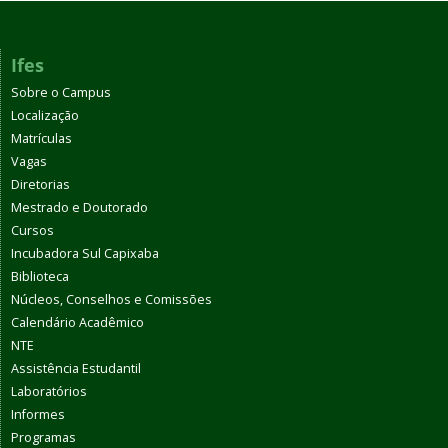
Ifes
Sobre o Campus
Localização
Matrículas
Vagas
Diretorias
Mestrado e Doutorado
Cursos
Incubadora Sul Capixaba
Biblioteca
Núcleos, Conselhos e Comissões
Calendário Acadêmico
NTE
Assistência Estudantil
Laboratórios
Informes
Programas