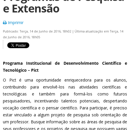
e Extensão
Imprimir
Publicado: Terça, 14 de Junho de 2016, 18h02
|
Última atualização em Terça, 14
de Junho de 2016, 18h05
Programa Institucional de Desenvolvimento Científico e
Tecnológico – Pict
O Pict é uma oportunidade enriquecedora para os alunos,
contribuindo para envolvê-los nas atividades científicas e
tecnológicas e também para formá-los como futuros
pesquisadores, incentivando talentos potenciais, despertando
vocação científica e o pensar científico. Para participar, é preciso
estar vinculado a algum projeto de pesquisa sob orientação de
um professor. Busque informação sobre as áreas de pesquisa de
seus professores e os projetos de pesquisa que possuem vagas