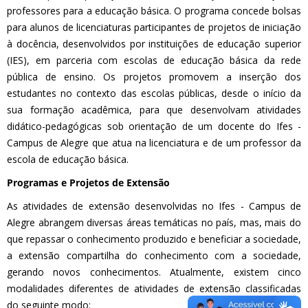
professores para a educação básica. O programa concede bolsas
para alunos de licenciaturas participantes de projetos de iniciação
à docência, desenvolvidos por instituições de educação superior
(IES), em parceria com escolas de educação básica da rede
pública de ensino. Os projetos promovem a inserção dos
estudantes no contexto das escolas públicas, desde o início da
sua formação acadêmica, para que desenvolvam atividades
didático-pedagógicas sob orientação de um docente do Ifes -
Campus de Alegre que atua na licenciatura e de um professor da
escola de educação básica.
Programas e Projetos de Extensão
As atividades de extensão desenvolvidas no Ifes - Campus de
Alegre abrangem diversas áreas temáticas no país, mas, mais do
que repassar o conhecimento produzido e beneficiar a sociedade,
a extensão compartilha do conhecimento com a sociedade,
gerando novos conhecimentos. Atualmente, existem cinco
modalidades diferentes de atividades de extensão classificadas
do seguinte modo: