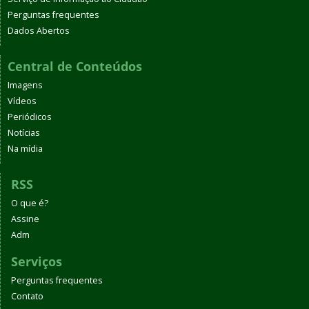
Perguntas frequentes
Dados Abertos
Central de Conteúdos
Imagens
Vídeos
Periódicos
Notícias
Na mídia
RSS
O que é?
Assine
Adm
Serviços
Perguntas frequentes
Contato