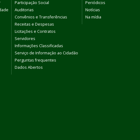
r
Participação Social
Periódicos
dade
Auditorias
Notícias
Convênios e Transferências
Na mídia
Receitas e Despesas
Licitações e Contratos
Servidores
Informações Classificadas
Serviço de Informação ao Cidadão
Perguntas frequentes
Dados Abertos