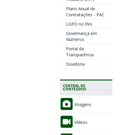
Plano Anual de
Contratações - PAC
LGPD no Ifes
Governança em
Números
Portal da
Transparência
Ouvidoria
CENTRAL DE
CONTEÚDOS
Imagens
Vídeos