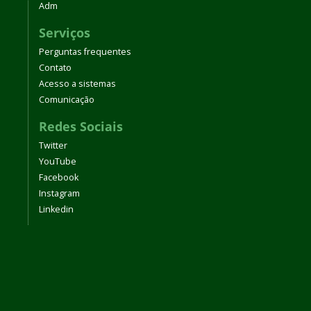
Adm
Serviços
Perguntas frequentes
Contato
Acesso a sistemas
Comunicação
Redes Sociais
Twitter
YouTube
Facebook
Instagram
Linkedin