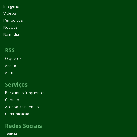
Imagens
Vídeos
Periódicos
Notícias
Na mídia
RSS
O que é?
Assine
Adm
Serviços
Perguntas frequentes
Contato
Acesso a sistemas
Comunicação
Redes Sociais
Twitter