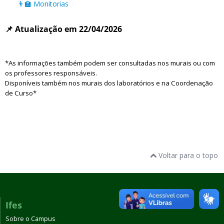
👨‍🏫
Monitorias
📌
Atualização em 22/04/2026
*As informações também podem ser consultadas nos murais ou com
os professores responsáveis.
Disponíveis também nos murais dos laboratórios e na Coordenação
de Curso*
Voltar para o topo
Ifes
Sobre o Campus