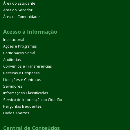
Área do Estudante
Área do Servidor
Área da Comunidade
Acesso à Informação
Institucional
Ações e Programas
Participação Social
Auditorias
Convênios e Transferências
Receitas e Despesas
Licitações e Contratos
Servidores
Informações Classificadas
Serviço de Informação ao Cidadão
Perguntas frequentes
Dados Abertos
Central de Conteúdos