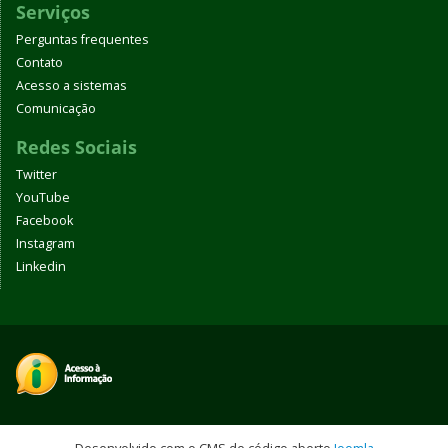
Serviços
Perguntas frequentes
Contato
Acesso a sistemas
Comunicação
Redes Sociais
Twitter
YouTube
Facebook
Instagram
Linkedin