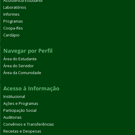
Assistência Estudantil
Laboratórios
Informes
Programas
Coopa-Ifes
Cardápio
Navegar por Perfil
Área do Estudante
Área do Servidor
Área da Comunidade
Acesso à Informação
Institucional
Ações e Programas
Participação Social
Auditorias
Convênios e Transferências
Receitas e Despesas