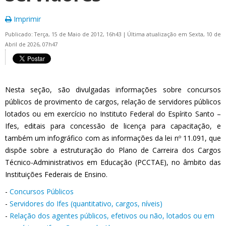
Imprimir
Publicado: Terça, 15 de Maio de 2012, 16h43
|
Última atualização em Sexta, 10 de
Abril de 2026, 07h47
Nesta seção, são divulgadas informações sobre concursos
públicos de provimento de cargos, relação de servidores públicos
lotados ou em exercício no Instituto Federal do Espírito Santo –
Ifes, editais para concessão de licença para capacitação, e
também um infográfico com as informações da lei nº 11.091, que
dispõe sobre a estruturação do Plano de Carreira dos Cargos
Técnico-Administrativos em Educação (PCCTAE), no âmbito das
Instituições Federais de Ensino.
-
Concursos Públicos
-
Servidores do Ifes (quantitativo, cargos, níveis)
-
Relação dos agentes públicos, efetivos ou não, lotados ou em