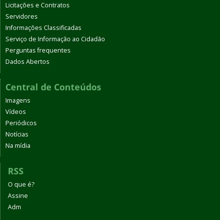
Licitações e Contratos
Servidores
Informações Classificadas
Serviço de Informação ao Cidadão
Perguntas frequentes
Dados Abertos
Central de Conteúdos
Imagens
Vídeos
Periódicos
Notícias
Na mídia
RSS
O que é?
Assine
Adm