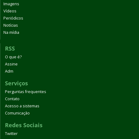
Imagens
Vídeos
Periódicos
Notícias
Na mídia
RSS
O que é?
Assine
Adm
Serviços
Perguntas frequentes
Contato
Acesso a sistemas
Comunicação
Redes Sociais
Twitter