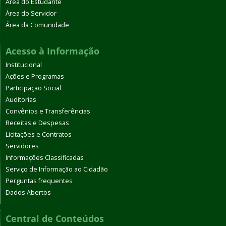
Área do Estudante
Área do Servidor
Área da Comunidade
Acesso à Informação
Institucional
Ações e Programas
Participação Social
Auditorias
Convênios e Transferências
Receitas e Despesas
Licitações e Contratos
Servidores
Informações Classificadas
Serviço de Informação ao Cidadão
Perguntas frequentes
Dados Abertos
Central de Conteúdos