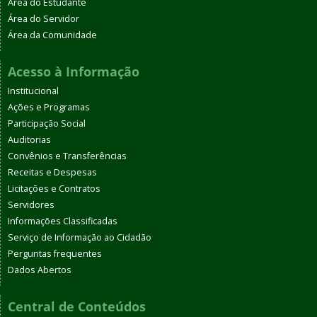
Área do Estudante
Área do Servidor
Área da Comunidade
Acesso à Informação
Institucional
Ações e Programas
Participação Social
Auditorias
Convênios e Transferências
Receitas e Despesas
Licitações e Contratos
Servidores
Informações Classificadas
Serviço de Informação ao Cidadão
Perguntas frequentes
Dados Abertos
Central de Conteúdos