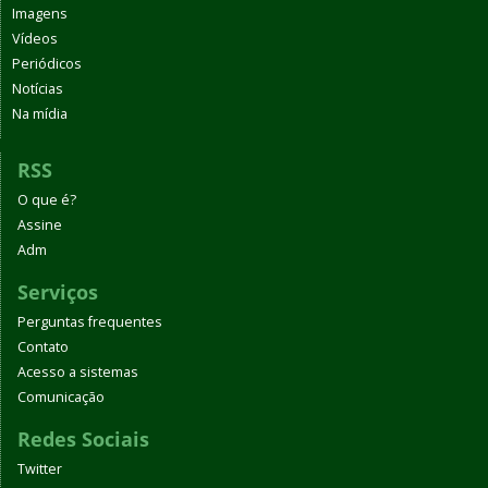
Imagens
Vídeos
Periódicos
Notícias
Na mídia
RSS
O que é?
Assine
Adm
Serviços
Perguntas frequentes
Contato
Acesso a sistemas
Comunicação
Redes Sociais
Twitter