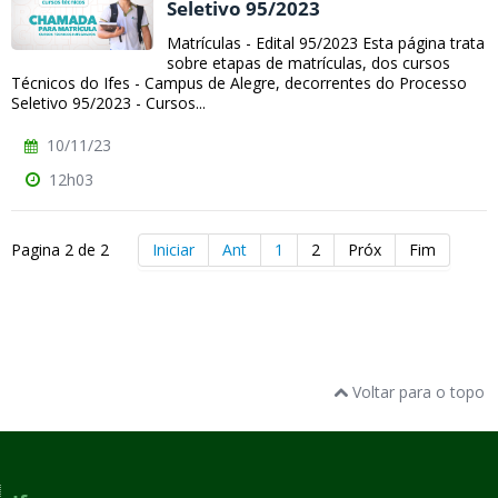
Seletivo 95/2023
Matrículas - Edital 95/2023 Esta página trata
sobre etapas de matrículas, dos cursos
Técnicos do Ifes - Campus de Alegre, decorrentes do Processo
Seletivo 95/2023 - Cursos...
10/11/23
12h03
Pagina 2 de 2
Iniciar
Ant
1
2
Próx
Fim
Voltar para o topo