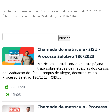
Escrito por
Rodrigo Barbosa
|
Criado: Sexta, 10 de Novembro de 2023, 12h05
|
Última atualização em Terça, 24 de Março de 2026, 12h46
Chamada de matrícula - SISU -
Processo Seletivo 186/2023
Matrículas - Edital 186/2023 Esta página
trata sobre etapas de matrículas dos cursos
de Graduação do Ifes - Campus de Alegre, decorrentes do
Processo Seletivo 186/2023 - (SISU...
22/01/24
15h03
Chamada de matrícula - Processo