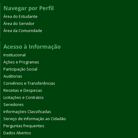
Navegar por Perfil
Área do Estudante
Área do Servidor
Área da Comunidade
Acesso à Informação
Institucional
Ações e Programas
Participação Social
Auditorias
Convênios e Transferências
Receitas e Despesas
Licitações e Contratos
Servidores
Informações Classificadas
Serviço de Informação ao Cidadão
Perguntas frequentes
Dados Abertos