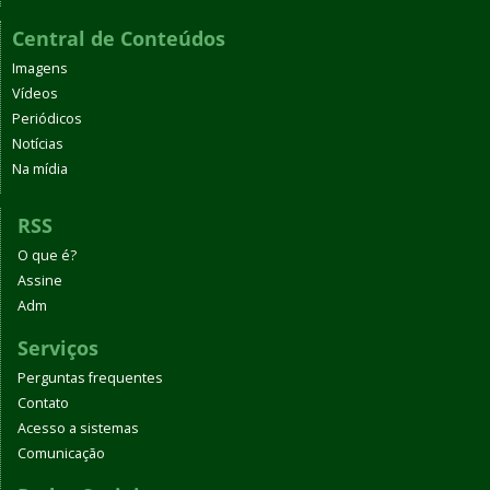
Central de Conteúdos
Imagens
Vídeos
Periódicos
Notícias
Na mídia
RSS
O que é?
Assine
Adm
Serviços
Perguntas frequentes
Contato
Acesso a sistemas
Comunicação