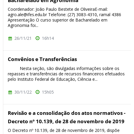
Bacharelado em Agronomia
Coordenador: João Paulo Bestete de OliveiraE-mail:
agro.ale@ifes.edu.br Telefone: (27) 3083-4310, ramal 4386
Apresentação O curso superior de Bacharelado em
Agronomia foi...
26/11/21
16h14
Convênios e Transferências
Nesta seção, são divulgadas informações sobre os
repasses e transferências de recursos financeiros efetuados
pelo Instituto Federal de Educação, Ciência e...
30/11/22
15h05
Revisão e a consolidação dos atos normativos -
Decreto nº 10.139, de 28 de novembro de 2019
O Decreto nº 10.139, de 28 de novembro de 2019, dispõe