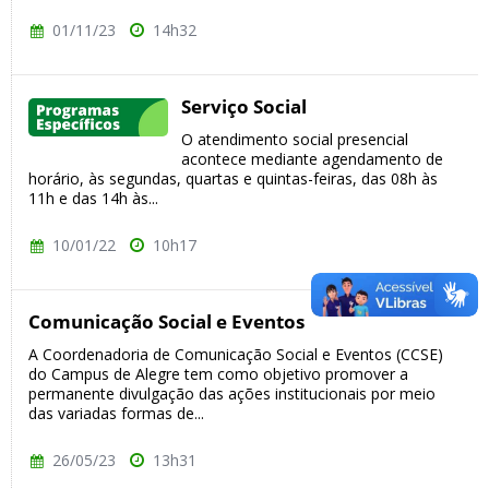
01/11/23
14h32
Serviço Social
O atendimento social presencial
acontece mediante agendamento de
horário, às segundas, quartas e quintas-feiras, das 08h às
11h e das 14h às...
10/01/22
10h17
Comunicação Social e Eventos
A Coordenadoria de Comunicação Social e Eventos (CCSE)
do Campus de Alegre tem como objetivo promover a
permanente divulgação das ações institucionais por meio
das variadas formas de...
26/05/23
13h31