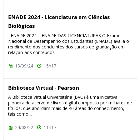
ENADE 2024 - Licenciatura em Ciências
Biológicas
ENADE 2024 – ENADE DAS LICENCIATURAS O Exame
Nacional de Desempenho dos Estudantes (ENADE) avalia o
rendimento dos concluintes dos cursos de graduação em
relação aos conteúdos...
13/09/24
15h17
Biblioteca Virtual - Pearson
A Biblioteca Virtual Universitária (BVU) é uma iniciativa
pioneira de acervo de livros digital composto por milhares de
títulos, que abordam mais de 40 áreas do conhecimento,
tais como:...
24/08/22
11h17