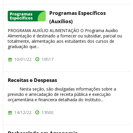
Programas Específicos
(Auxílios)
PROGRAMA AUXÍLIO ALIMENTAÇÃO O Programa Auxílio
Alimentação é destinado a fornecer ou subsidiar, parcial ou
totalmente, alimentação aos estudantes dos cursos de
graduação que...
10/01/22
10h17
Receitas e Despesas
Nesta seção, são divulgadas informações sobre a
previsão e arrecadação de receita pública e execução
orçamentária e financeira detalhada do Instituto...
14/12/22
13h00