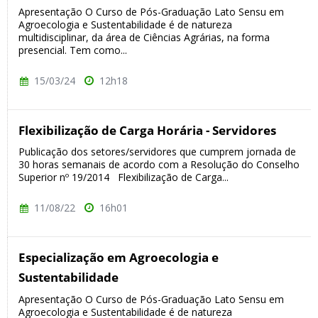
Apresentação O Curso de Pós-Graduação Lato Sensu em
Agroecologia e Sustentabilidade é de natureza
multidisciplinar, da área de Ciências Agrárias, na forma
presencial. Tem como...
15/03/24
12h18
Flexibilização de Carga Horária - Servidores
Publicação dos setores/servidores que cumprem jornada de
30 horas semanais de acordo com a Resolução do Conselho
Superior nº 19/2014 Flexibilização de Carga...
11/08/22
16h01
Especialização em Agroecologia e
Sustentabilidade
Apresentação O Curso de Pós-Graduação Lato Sensu em
Agroecologia e Sustentabilidade é de natureza