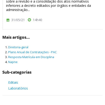
sobre a revisão e a consolidação dos atos normativos
inferiores a decreto editados por órgãos e entidades da
administração...
31/05/21
14h40
Mais artigos...
Diretoria-geral
Plano Anual de Contratações - PAC
Resposta Matrícula em Disciplina
Napne
Sub-categorias
Editais
Laboratórios