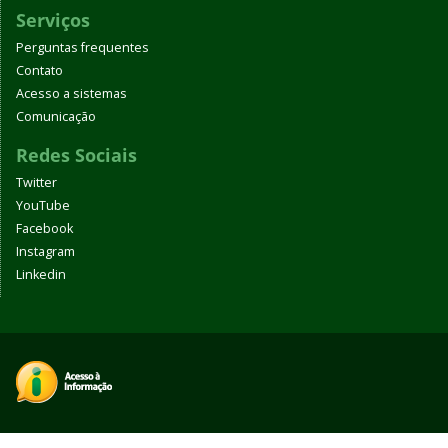
Serviços
Perguntas frequentes
Contato
Acesso a sistemas
Comunicação
Redes Sociais
Twitter
YouTube
Facebook
Instagram
Linkedin