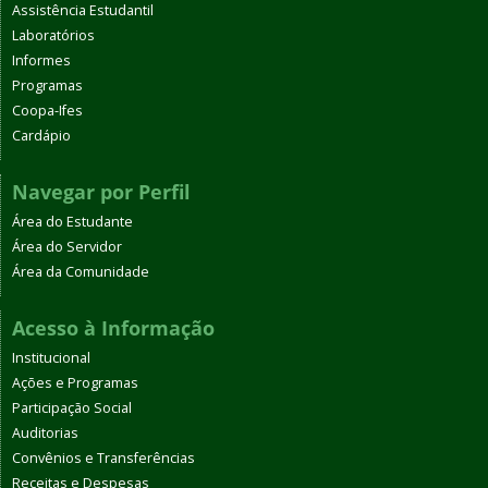
Assistência Estudantil
Laboratórios
Informes
Programas
Coopa-Ifes
Cardápio
Navegar por Perfil
Área do Estudante
Área do Servidor
Área da Comunidade
Acesso à Informação
Institucional
Ações e Programas
Participação Social
Auditorias
Convênios e Transferências
Receitas e Despesas