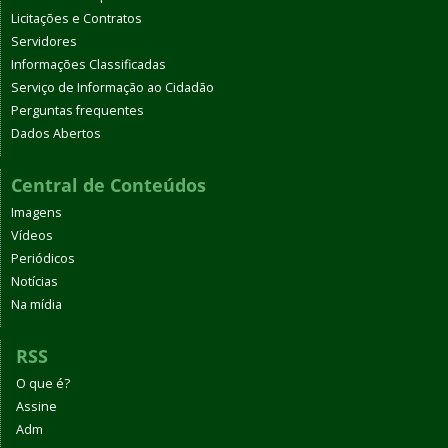
Licitações e Contratos
Servidores
Informações Classificadas
Serviço de Informação ao Cidadão
Perguntas frequentes
Dados Abertos
Central de Conteúdos
Imagens
Vídeos
Periódicos
Notícias
Na mídia
RSS
O que é?
Assine
Adm