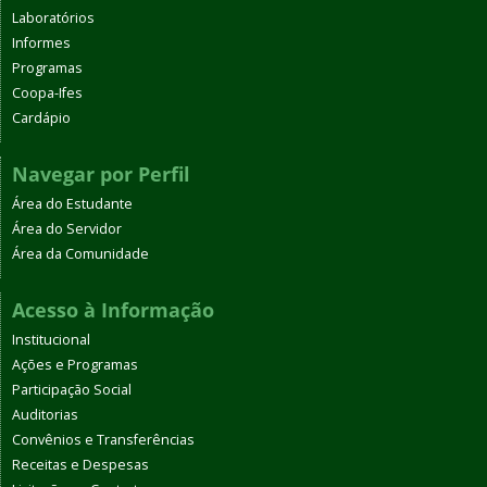
Laboratórios
Informes
Programas
Coopa-Ifes
Cardápio
Navegar por Perfil
Área do Estudante
Área do Servidor
Área da Comunidade
Acesso à Informação
Institucional
Ações e Programas
Participação Social
Auditorias
Convênios e Transferências
Receitas e Despesas