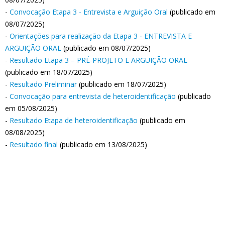
-
Convocação Etapa 3 - Entrevista e Arguição Oral
(publicado em
08/07/2025)
-
Orientações para realização da Etapa 3 - ENTREVISTA E
ARGUIÇÃO ORAL
(publicado em 08/07/2025)
-
Resultado Etapa 3 – PRÉ-PROJETO E ARGUIÇÃO ORAL
(publicado em 18/07/2025)
-
Resultado Preliminar
(publicado em 18/07/2025)
-
Convocação para entrevista de heteroidentificação
(publicado
em 05/08/2025)
-
Resultado Etapa de heteroidentificação
(publicado em
08/08/2025)
-
Resultado final
(publicado em 13/08/2025)