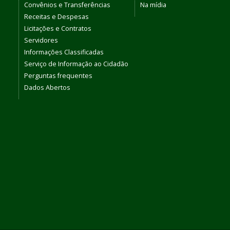
Convênios e Transferências
Na mídia
Receitas e Despesas
Licitações e Contratos
Servidores
Informações Classificadas
Serviço de Informação ao Cidadão
Perguntas frequentes
Dados Abertos