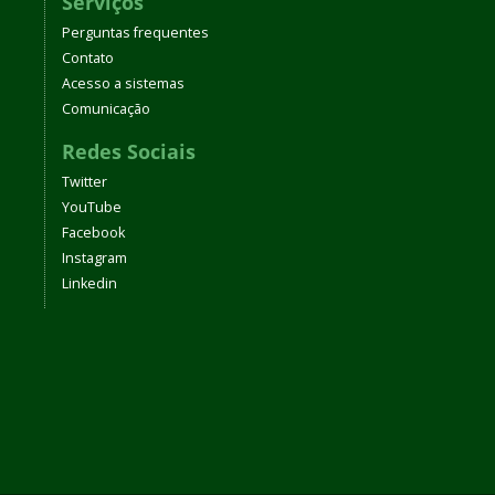
Serviços
Perguntas frequentes
Contato
Acesso a sistemas
Comunicação
Redes Sociais
Twitter
YouTube
Facebook
Instagram
Linkedin