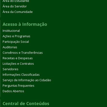
Área do Estudante
Área do Servidor
Área da Comunidade
Acesso à Informação
Institucional
Ações e Programas
Participação Social
Auditorias
Convênios e Transferências
Receitas e Despesas
Licitações e Contratos
Servidores
Informações Classificadas
Serviço de Informação ao Cidadão
Perguntas frequentes
Dados Abertos
Central de Conteúdos