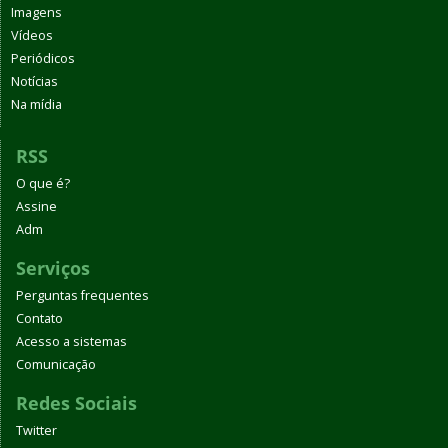
Imagens
Vídeos
Periódicos
Notícias
Na mídia
RSS
O que é?
Assine
Adm
Serviços
Perguntas frequentes
Contato
Acesso a sistemas
Comunicação
Redes Sociais
Twitter