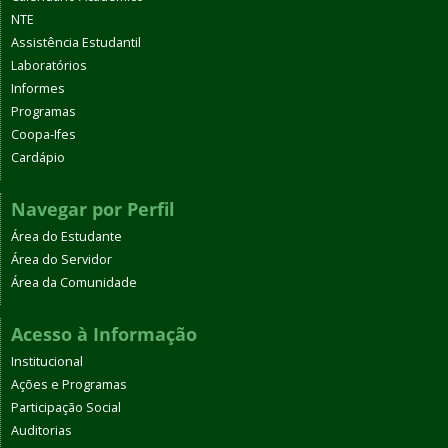
NTE
Assistência Estudantil
Laboratórios
Informes
Programas
Coopa-Ifes
Cardápio
Navegar por Perfil
Área do Estudante
Área do Servidor
Área da Comunidade
Acesso à Informação
Institucional
Ações e Programas
Participação Social
Auditorias