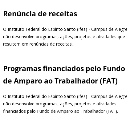
Renúncia de receitas
O Instituto Federal do Espírito Santo (Ifes) - Campus de Alegre
não desenvolve programas, ações, projetos e atividades que
resultem em renúncias de receitas.
Programas financiados pelo Fundo
de Amparo ao Trabalhador (FAT)
O Instituto Federal do Espírito Santo (Ifes) - Campus de Alegre
não desenvolve programas, ações, projetos e atividades
financiados pelo Fundo de Amparo ao Trabalhador (FAT).