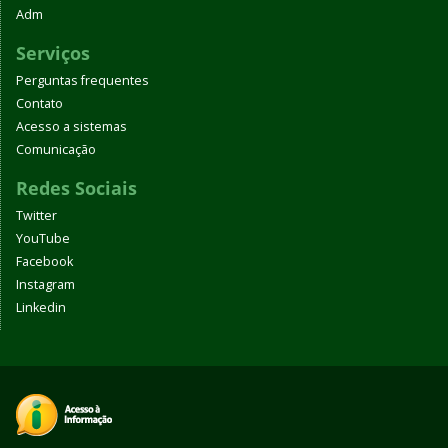
Adm
Serviços
Perguntas frequentes
Contato
Acesso a sistemas
Comunicação
Redes Sociais
Twitter
YouTube
Facebook
Instagram
Linkedin