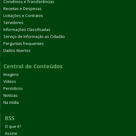
Convênios e Transferências
Receitas e Despesas
Licitações e Contratos
Servidores
Informações Classificadas
Serviço de Informação ao Cidadão
Perguntas frequentes
Dados Abertos
Central de Conteúdos
Imagens
Vídeos
Periódicos
Notícias
Na mídia
RSS
O que é?
Assine