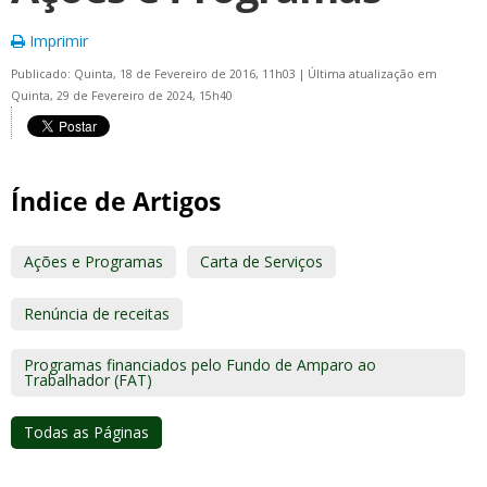
Imprimir
Publicado: Quinta, 18 de Fevereiro de 2016, 11h03
|
Última atualização em
Quinta, 29 de Fevereiro de 2024, 15h40
Índice de Artigos
Ações e Programas
Carta de Serviços
Renúncia de receitas
Programas financiados pelo Fundo de Amparo ao
Trabalhador (FAT)
Todas as Páginas