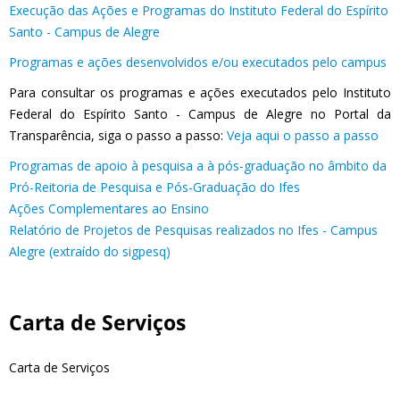
Execução das Ações e Programas do Instituto Federal do Espírito
Santo - Campus de Alegre
Programas e ações desenvolvidos e/ou executados pelo campus
Para consultar os programas e ações executados pelo Instituto
Federal do Espírito Santo - Campus de Alegre no Portal da
Transparência, siga o passo a passo:
Veja aqui o passo a passo
Programas de apoio à pesquisa a à pós-graduação no âmbito da
Pró-Reitoria de Pesquisa e Pós-Graduação do Ifes
Ações Complementares ao Ensino
Relatório de Projetos de Pesquisas realizados no Ifes - Campus
Alegre (extraído do sigpesq)
Carta de Serviços
Carta de Serviços