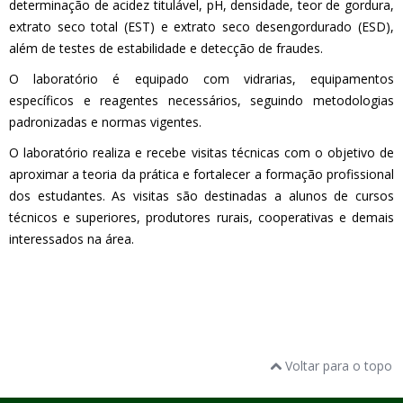
determinação de acidez titulável, pH, densidade, teor de gordura,
extrato seco total (EST) e extrato seco desengordurado (ESD),
além de testes de estabilidade e detecção de fraudes.
O laboratório é equipado com vidrarias, equipamentos
específicos e reagentes necessários, seguindo metodologias
padronizadas e normas vigentes.
O laboratório realiza e recebe visitas técnicas com o objetivo de
aproximar a teoria da prática e fortalecer a formação profissional
dos estudantes. As visitas são destinadas a alunos de cursos
técnicos e superiores, produtores rurais, cooperativas e demais
interessados na área.
Voltar para o topo