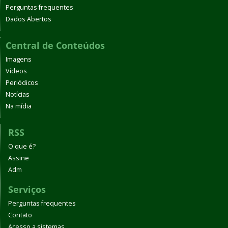
Perguntas frequentes
Dados Abertos
Central de Conteúdos
Imagens
Vídeos
Periódicos
Notícias
Na mídia
RSS
O que é?
Assine
Adm
Serviços
Perguntas frequentes
Contato
Acesso a sistemas