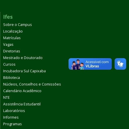
Ifes
Sobre o Campus
Localização
Matrículas
Vagas
Diretorias
Mestrado e Doutorado
Cursos
Incubadora Sul Capixaba
Biblioteca
Núcleos, Conselhos e Comissões
Calendário Acadêmico
NTE
Assistência Estudantil
Laboratórios
Informes
Programas