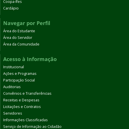
Coopa-Ifes
Cardápio
Navegar por Perfil
Área do Estudante
Área do Servidor
Área da Comunidade
Acesso à Informação
Institucional
Ações e Programas
Participação Social
Auditorias
Convênios e Transferências
Receitas e Despesas
Licitações e Contratos
Servidores
Informações Classificadas
Serviço de Informação ao Cidadão