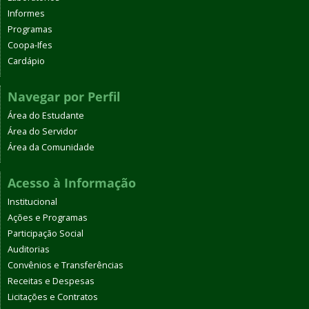
Informes
Programas
Coopa-Ifes
Cardápio
Navegar por Perfil
Área do Estudante
Área do Servidor
Área da Comunidade
Acesso à Informação
Institucional
Ações e Programas
Participação Social
Auditorias
Convênios e Transferências
Receitas e Despesas
Licitações e Contratos