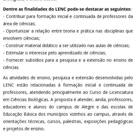
Dentre as finalidades do LENC pode-se destacar as seguintes:
- Contribuir para formação inicial e continuada de professores da
área de ciências;
- Oportunizar a relação entre teoria e prática nas disciplinas que
envolvem ciências;
- Construir material didático a ser utilizado nas aulas de ciências;
- Estimular o interesse pelo aprendizado de ciências;
- Fornecer subsídios para a pesquisa e a extensão no ensino de
ciências.
As atividades de ensino, pesquisa e extensão desenvolvidas pelo
LENC estão relacionadas à formação inicial e continuada de
professores, atendendo principalmente ao Curso de Licenciatura
em Ciências Biológicas. A proposta é atender, ainda, professores,
educadores e alunos do campus de Alegre e das escolas de
Educação Básica dos municípios vizinhos ao campus, através de
orientações técnicas, cursos, palestras, exposições pedagógicas
e projetos de ensino.