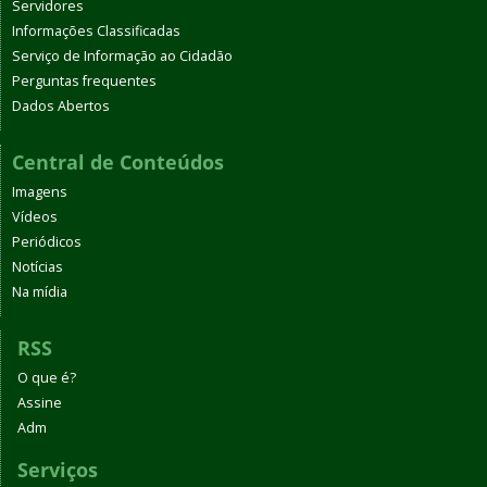
Servidores
Informações Classificadas
Serviço de Informação ao Cidadão
Perguntas frequentes
Dados Abertos
Central de Conteúdos
Imagens
Vídeos
Periódicos
Notícias
Na mídia
RSS
O que é?
Assine
Adm
Serviços