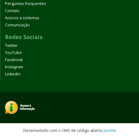
Perguntas frequentes
Contato
Acesso a sistemas
Comunicação
Redes Sociais
Twitter
YouTube
Facebook
Instagram
Linkedin
Desenvolvido com o CMS de código aberto
Joomla