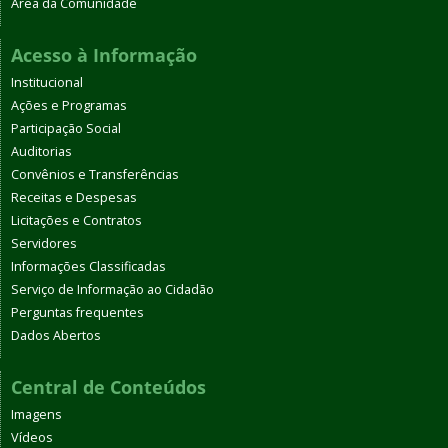
Área da Comunidade
Acesso à Informação
Institucional
Ações e Programas
Participação Social
Auditorias
Convênios e Transferências
Receitas e Despesas
Licitações e Contratos
Servidores
Informações Classificadas
Serviço de Informação ao Cidadão
Perguntas frequentes
Dados Abertos
Central de Conteúdos
Imagens
Vídeos