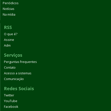
Periódicos
Notícias
Na mídia
RSS
O que é?
Assine
Adm
Serviços
Perguntas frequentes
Contato
Acesso a sistemas
Comunicação
Redes Sociais
Twitter
YouTube
Facebook