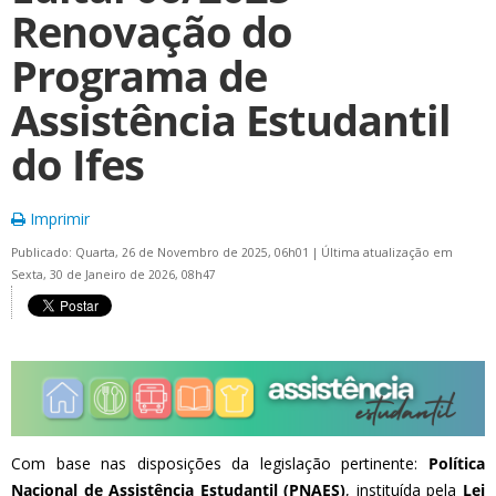
Renovação do
Programa de
Assistência Estudantil
do Ifes
Imprimir
Publicado: Quarta, 26 de Novembro de 2025, 06h01
|
Última atualização em
Sexta, 30 de Janeiro de 2026, 08h47
Com base nas disposições da legislação pertinente:
Política
Nacional de Assistência Estudantil (PNAES)
, instituída pela
Lei