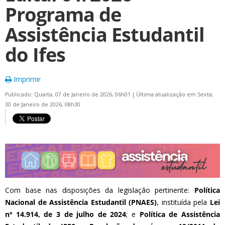
Programa de
Assistência Estudantil
do Ifes
Imprimir
Publicado: Quarta, 07 de Janeiro de 2026, 06h01
|
Última atualização em Sexta,
30 de Janeiro de 2026, 08h30
Com base nas disposições da legislação pertinente:
Política
Nacional de Assistência Estudantil (PNAES)
, instituída pela
Lei
nº 14.914, de 3 de julho de 2024
; e
Política de Assistência