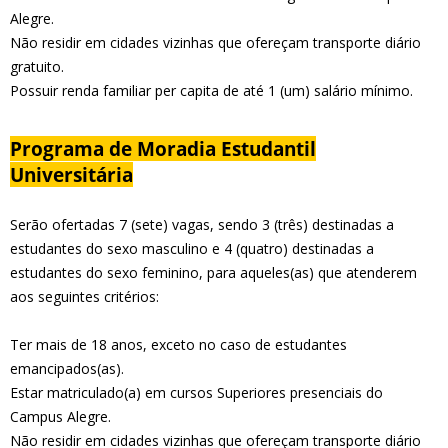
Alegre.
Não residir em cidades vizinhas que ofereçam transporte diário
gratuito.
Possuir renda familiar per capita de até 1 (um) salário mínimo.
Programa de Moradia Estudantil
Universitária
Serão ofertadas 7 (sete) vagas, sendo 3 (três) destinadas a
estudantes do sexo masculino e 4 (quatro) destinadas a
estudantes do sexo feminino, para aqueles(as) que atenderem
aos seguintes critérios:
Ter mais de 18 anos, exceto no caso de estudantes
emancipados(as).
Estar matriculado(a) em cursos Superiores presenciais do
Campus Alegre.
Não residir em cidades vizinhas que ofereçam transporte diário