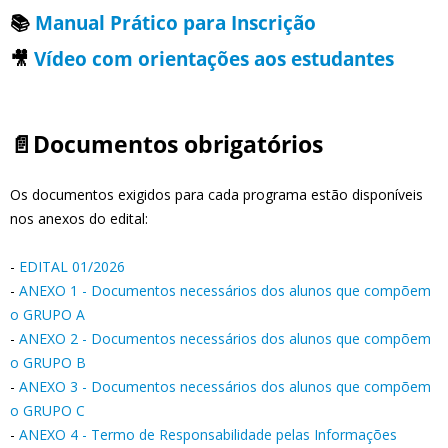
📚
Manual Prático para Inscrição
🎥
Vídeo com orientações aos estudantes
📄Documentos obrigatórios
Os documentos exigidos para cada programa estão disponíveis
nos anexos do edital:
-
EDITAL 01/2026
-
ANEXO 1 - Documentos necessários dos alunos que compõem
o GRUPO A
-
ANEXO 2 - Documentos necessários dos alunos que compõem
o GRUPO B
-
ANEXO 3 - Documentos necessários dos alunos que compõem
o GRUPO C
-
ANEXO 4 - Termo de Responsabilidade pelas Informações