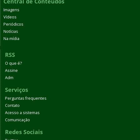
Central de Conteúdos
Imagens
Vídeos
Periódicos
Notícias
Na mídia
RSS
O que é?
Assine
Adm
Serviços
Perguntas frequentes
Contato
Acesso a sistemas
Comunicação
Redes Sociais