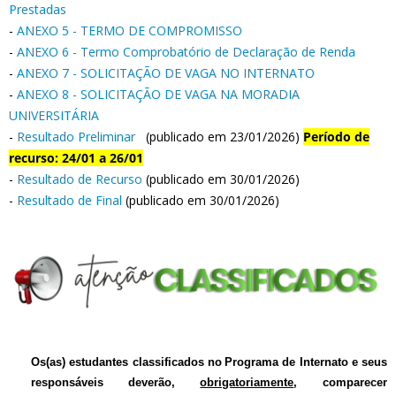
Prestadas
-
ANEXO 5 - TERMO DE COMPROMISSO
-
ANEXO 6 - Termo Comprobatório de Declaração de Renda
-
ANEXO 7 - SOLICITAÇÃO DE VAGA NO INTERNATO
-
ANEXO 8 - SOLICITAÇÃO DE VAGA NA MORADIA
UNIVERSITÁRIA
-
Resultado Preliminar
(publicado em 23/01/2026)
Período de
recurso: 24/01 a 26/01
-
Resultado de Recurso
(publicado em 30/01/2026)
-
Resultado de Final
(publicado em 30/01/2026)
Os(as)
estudantes classificados
no
Programa de Internato
e
seus
responsáveis
deverão,
obrigatoriamente
, comparecer