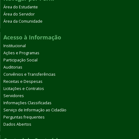
Área do Estudante
Área do Servidor
Área da Comunidade
Acesso à Informação
Institucional
Ações e Programas
Participação Social
Auditorias
Convênios e Transferências
Receitas e Despesas
Licitações e Contratos
Servidores
Informações Classificadas
Serviço de Informação ao Cidadão
Perguntas frequentes
Dados Abertos