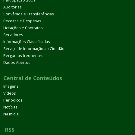
Participação Social
Auditorias
Convênios e Transferências
Receitas e Despesas
Licitações e Contratos
Servidores
Informações Classificadas
Serviço de Informação ao Cidadão
Perguntas frequentes
Dados Abertos
Central de Conteúdos
Imagens
Vídeos
Periódicos
Notícias
Na mídia
RSS