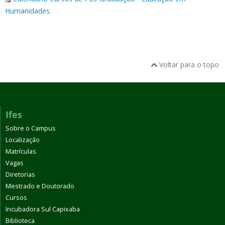
Humanidades
Voltar para o topo
Ifes
Sobre o Campus
Localização
Matrículas
Vagas
Diretorias
Mestrado e Doutorado
Cursos
Incubadora Sul Capixaba
Biblioteca