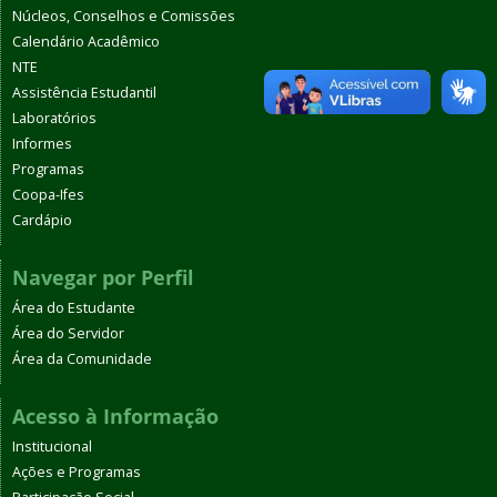
Núcleos, Conselhos e Comissões
Calendário Acadêmico
NTE
Assistência Estudantil
Laboratórios
Informes
Programas
Coopa-Ifes
Cardápio
Navegar por Perfil
Área do Estudante
Área do Servidor
Área da Comunidade
Acesso à Informação
Institucional
Ações e Programas