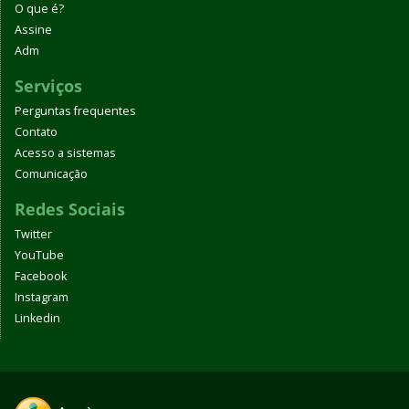
O que é?
Assine
Adm
Serviços
Perguntas frequentes
Contato
Acesso a sistemas
Comunicação
Redes Sociais
Twitter
YouTube
Facebook
Instagram
Linkedin