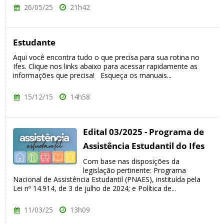
26/05/25
21h42
Estudante
Aqui você encontra tudo o que precisa para sua rotina no
Ifes. Clique nos links abaixo para acessar rapidamente as
informações que precisa! Esqueça os manuais...
15/12/15
14h58
Edital 03/2025 - Programa de
Assistência Estudantil do Ifes
Com base nas disposições da
legislação pertinente: Programa
Nacional de Assistência Estudantil (PNAES), instituída pela
Lei nº 14.914, de 3 de julho de 2024; e Política de...
11/03/25
13h09