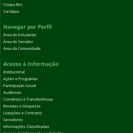
Coopa-Ifes
Cardápio
Navegar por Perfil
Área do Estudante
Área do Servidor
Área da Comunidade
Acesso à Informação
Institucional
Ações e Programas
Participação Social
Auditorias
Convênios e Transferências
Receitas e Despesas
Licitações e Contratos
Servidores
Informações Classificadas