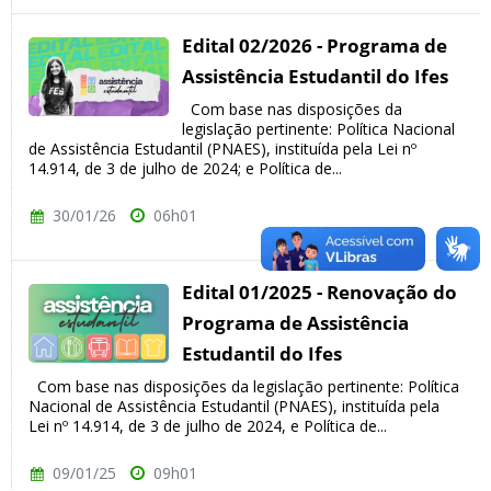
Edital 02/2026 - Programa de
Assistência Estudantil do Ifes
Com base nas disposições da
legislação pertinente: Política Nacional
de Assistência Estudantil (PNAES), instituída pela Lei nº
14.914, de 3 de julho de 2024; e Política de...
30/01/26
06h01
Edital 01/2025 - Renovação do
Programa de Assistência
Estudantil do Ifes
Com base nas disposições da legislação pertinente: Política
Nacional de Assistência Estudantil (PNAES), instituída pela
Lei nº 14.914, de 3 de julho de 2024, e Política de...
09/01/25
09h01