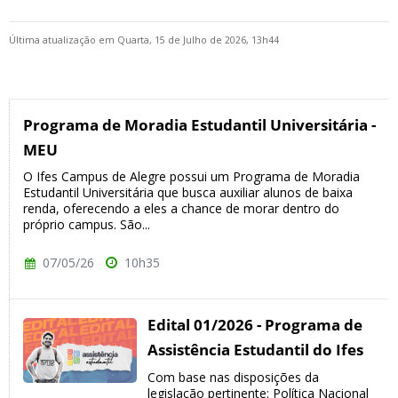
Última atualização em Quarta, 15 de Julho de 2026, 13h44
Programa de Moradia Estudantil Universitária -
MEU
O Ifes Campus de Alegre possui um Programa de Moradia
Estudantil Universitária que busca auxiliar alunos de baixa
renda, oferecendo a eles a chance de morar dentro do
próprio campus. São...
07/05/26
10h35
Edital 01/2026 - Programa de
Assistência Estudantil do Ifes
Com base nas disposições da
legislação pertinente: Política Nacional