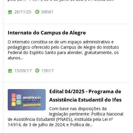
26/11/25
06h01
Internato do Campus de Alegre
O internato constitui-se de um espaço administrativo e
pedagógico oferecido pelo Campus de Alegre do Instituto
Federal do Espírito Santo para atender, gratuitamente, os
alunos...
15/09/17
15h17
Edital 04/2025 - Programa de
Assistência Estudantil do Ifes
Com base nas disposições da
legislação pertinente: Política Nacional
de Assistência Estudantil (PNAES), instituída pela Lei nº
14.914, de 3 de julho de 2024; e Política de...