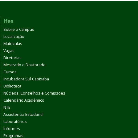
Ifes
Sobre o Campus
Localização
Matrículas
Vagas
Diretorias
Mestrado e Doutorado
Cursos
Incubadora Sul Capixaba
Biblioteca
Núcleos, Conselhos e Comissões
Calendário Acadêmico
NTE
Assistência Estudantil
Laboratórios
Informes
Programas