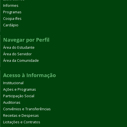
Informes
Programas
Coopa-Ifes
Cardápio
Navegar por Perfil
Área do Estudante
Área do Servidor
Área da Comunidade
Acesso à Informação
Institucional
Ações e Programas
Participação Social
Auditorias
Convênios e Transferências
Receitas e Despesas
Licitações e Contratos