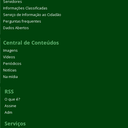
Servidores
Informações Classificadas
Serviço de Informação ao Cidadão
Perguntas frequentes
Dados Abertos
Central de Conteúdos
Imagens
Vídeos
Periódicos
Notícias
Na mídia
RSS
O que é?
Assine
Adm
Serviços