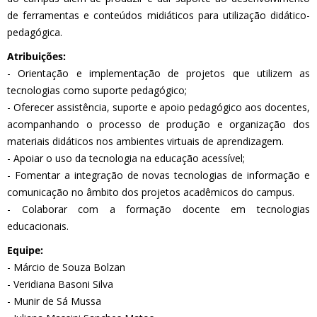
de ferramentas e conteúdos midiáticos para utilização didático-
pedagógica.
Atribuições:
- Orientação e implementação de projetos que utilizem as
tecnologias como suporte pedagógico;
- Oferecer assistência, suporte e apoio pedagógico aos docentes,
acompanhando o processo de produção e organização dos
materiais didáticos nos ambientes virtuais de aprendizagem.
- Apoiar o uso da tecnologia na educação acessível;
- Fomentar a integração de novas tecnologias de informação e
comunicação no âmbito dos projetos acadêmicos do campus.
- Colaborar com a formação docente em tecnologias
educacionais.
Equipe:
- Márcio de Souza Bolzan
- Veridiana Basoni Silva
- Munir de Sá Mussa