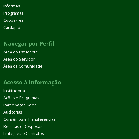
Informes
Programas
Coopa-Ifes
Cardápio
Navegar por Perfil
Área do Estudante
Área do Servidor
Área da Comunidade
Acesso à Informação
Institucional
Ações e Programas
Participação Social
Auditorias
Convênios e Transferências
Receitas e Despesas
Licitações e Contratos