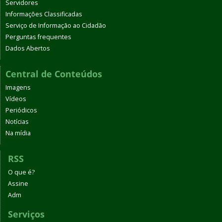
Servidores
Informações Classificadas
Serviço de Informação ao Cidadão
Perguntas frequentes
Dados Abertos
Central de Conteúdos
Imagens
Vídeos
Periódicos
Notícias
Na mídia
RSS
O que é?
Assine
Adm
Serviços