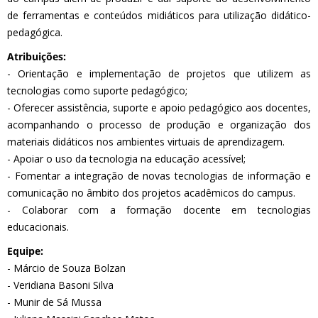
de ferramentas e conteúdos midiáticos para utilização didático-
pedagógica.
Atribuições:
- Orientação e implementação de projetos que utilizem as
tecnologias como suporte pedagógico;
- Oferecer assistência, suporte e apoio pedagógico aos docentes,
acompanhando o processo de produção e organização dos
materiais didáticos nos ambientes virtuais de aprendizagem.
- Apoiar o uso da tecnologia na educação acessível;
- Fomentar a integração de novas tecnologias de informação e
comunicação no âmbito dos projetos acadêmicos do campus.
- Colaborar com a formação docente em tecnologias
educacionais.
Equipe:
- Márcio de Souza Bolzan
- Veridiana Basoni Silva
- Munir de Sá Mussa