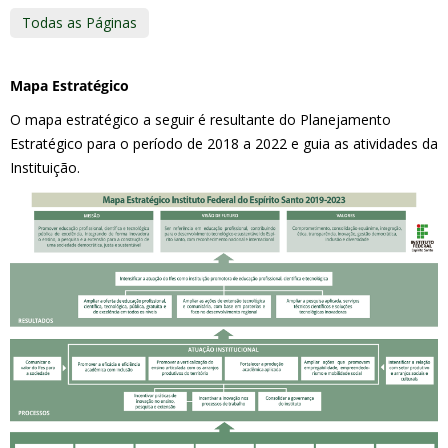
Todas as Páginas
Mapa Estratégico
O mapa estratégico a seguir é resultante do Planejamento
Estratégico para o período de 2018 a 2022 e guia as atividades da
Instituição.