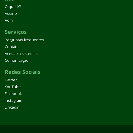
O que é?
Assine
Adm
Serviços
Perguntas frequentes
Contato
Acesso a sistemas
Comunicação
Redes Sociais
Twitter
YouTube
Facebook
Instagram
Linkedin