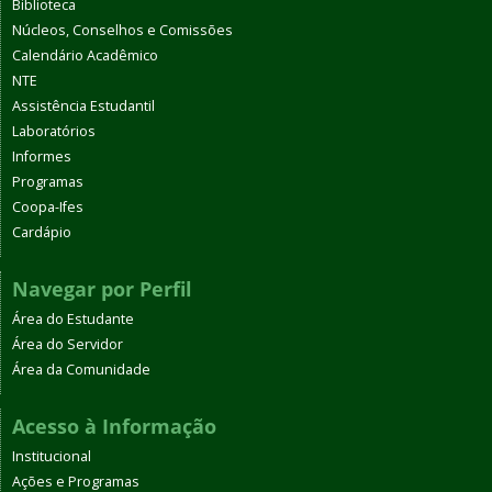
Biblioteca
Núcleos, Conselhos e Comissões
Calendário Acadêmico
NTE
Assistência Estudantil
Laboratórios
Informes
Programas
Coopa-Ifes
Cardápio
Navegar por Perfil
Área do Estudante
Área do Servidor
Área da Comunidade
Acesso à Informação
Institucional
Ações e Programas