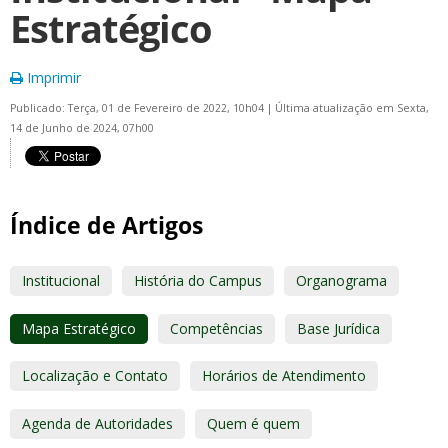
Estratégico
Imprimir
Publicado: Terça, 01 de Fevereiro de 2022, 10h04
|
Última atualização em Sexta,
14 de Junho de 2024, 07h00
Índice de Artigos
Institucional
História do Campus
Organograma
Mapa Estratégico
Competências
Base Jurídica
Localização e Contato
Horários de Atendimento
Agenda de Autoridades
Quem é quem