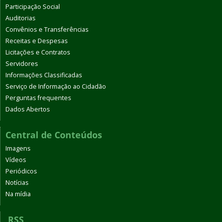
Participação Social
Auditorias
Convênios e Transferências
Receitas e Despesas
Licitações e Contratos
Servidores
Informações Classificadas
Serviço de Informação ao Cidadão
Perguntas frequentes
Dados Abertos
Central de Conteúdos
Imagens
Vídeos
Periódicos
Notícias
Na mídia
RSS