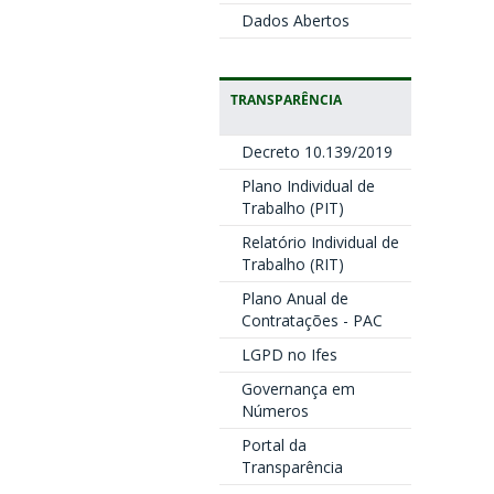
Dados Abertos
TRANSPARÊNCIA
Decreto 10.139/2019
Plano Individual de
Trabalho (PIT)
Relatório Individual de
Trabalho (RIT)
Plano Anual de
Contratações - PAC
LGPD no Ifes
Governança em
Números
Portal da
Transparência