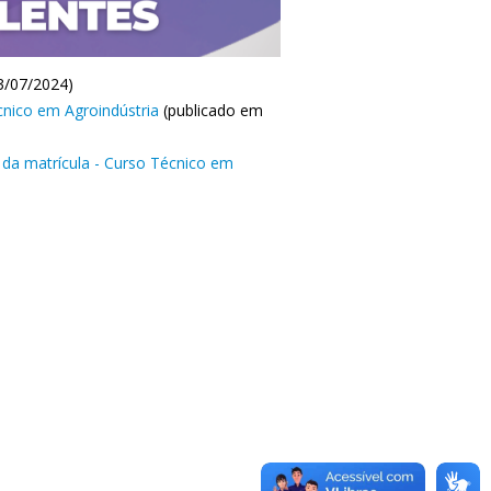
3/07/2024)
cnico em Agroindústria
(publicado em
da matrícula - Curso Técnico em