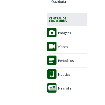
Ouvidoria
CENTRAL DE
CONTEÚDOS
Imagens
Vídeos
Periódicos
Notícias
Na mídia