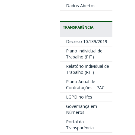
Dados Abertos
TRANSPARÊNCIA
Decreto 10.139/2019
Plano Individual de
Trabalho (PIT)
Relatório Individual de
Trabalho (RIT)
Plano Anual de
Contratações - PAC
LGPD no Ifes
Governança em
Números
Portal da
Transparência