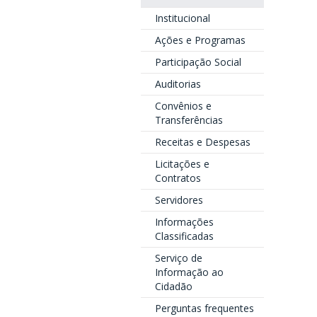
Institucional
Ações e Programas
Participação Social
Auditorias
Convênios e
Transferências
Receitas e Despesas
Licitações e
Contratos
Servidores
Informações
Classificadas
Serviço de
Informação ao
Cidadão
Perguntas frequentes