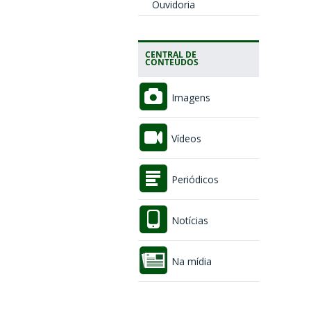
Ouvidoria
CENTRAL DE
CONTEÚDOS
Imagens
Vídeos
Periódicos
Notícias
Na mídia