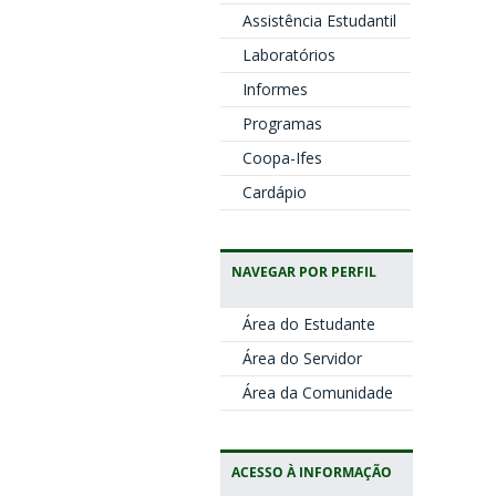
Assistência Estudantil
Laboratórios
Informes
Programas
Coopa-Ifes
Cardápio
NAVEGAR POR PERFIL
Área do Estudante
Área do Servidor
Área da Comunidade
ACESSO À INFORMAÇÃO