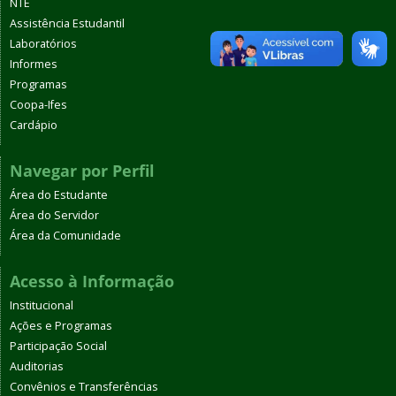
NTE
Assistência Estudantil
Laboratórios
Informes
Programas
Coopa-Ifes
Cardápio
Navegar por Perfil
Área do Estudante
Área do Servidor
Área da Comunidade
Acesso à Informação
Institucional
Ações e Programas
Participação Social
Auditorias
Convênios e Transferências