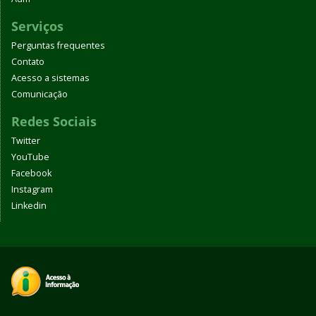
Serviços
Perguntas frequentes
Contato
Acesso a sistemas
Comunicação
Redes Sociais
Twitter
YouTube
Facebook
Instagram
Linkedin