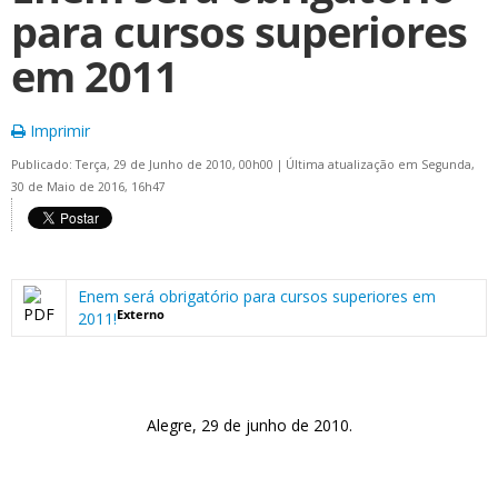
para cursos superiores
em 2011
Imprimir
Publicado: Terça, 29 de Junho de 2010, 00h00
|
Última atualização em Segunda,
30 de Maio de 2016, 16h47
Enem será obrigatório para cursos superiores em
Externo
2011!
Alegre, 29 de junho de 2010.