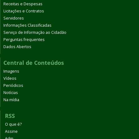
Receitas e Despesas
Licitações e Contratos
Servidores
Informações Classificadas
Serviço de Informação ao Cidadão
Perguntas frequentes
Dados Abertos
Central de Conteúdos
Imagens
Vídeos
Periódicos
Notícias
Na mídia
RSS
O que é?
Assine
Adm