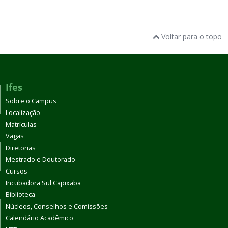
Voltar para o topo
Ifes
Sobre o Campus
Localização
Matrículas
Vagas
Diretorias
Mestrado e Doutorado
Cursos
Incubadora Sul Capixaba
Biblioteca
Núcleos, Conselhos e Comissões
Calendário Acadêmico