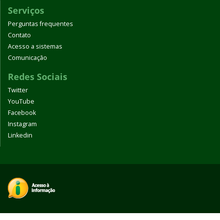
Serviços
Perguntas frequentes
Contato
Acesso a sistemas
Comunicação
Redes Sociais
Twitter
YouTube
Facebook
Instagram
Linkedin