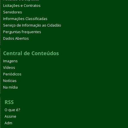
Licitações e Contratos
Servidores
Informações Classificadas
Serviço de Informação ao Cidadão
Perguntas frequentes
Dados Abertos
Central de Conteúdos
Imagens
Vídeos
Periódicos
Notícias
Na mídia
RSS
O que é?
Assine
Adm