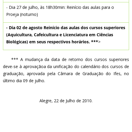
- Dia 27 de julho, às 18h30min: Reinício das aulas para o
Proeja (noturno)
- Dia 02 de agosto Reinício das aulas dos cursos superiores
(Aquicultura, Cafeicultura e Licenciatura em Ciências
Biológicas) em seus respectivos horários. ***
>
*** A mudança da data de retorno dos cursos superiores
deve-se à aprovaçãoa da unificação do calendário dos cursos de
graduação, aprovada pela Câmara de Graduação do Ifes, no
último dia 09 de julho.
Alegre, 22 de Julho de 2010.