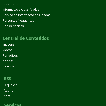
Servidores
Informações Classificadas
Serviço de Informação ao Cidadão
Perguntas frequentes
Dados Abertos
Central de Conteúdos
Imagens
Vídeos
Periódicos
Notícias
Na mídia
RSS
O que é?
Assine
Adm
Serviços