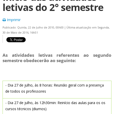
letivas do 2° semestre
Imprimir
Publicado: Quinta, 22 de Julho de 2010, 00h00
|
Última atualização em Segunda,
30 de Maio de 2016, 16h51
As atividades letivas referentes ao segundo
semestre obedecerão ao seguinte:
- Dia 27 de julho, às 8 horas: Reunião geral com a presença
de todos os professores
- Dia 27 de julho, às 12h30min: Reinício das aulas para os os
cursos técnicos (diurnos)