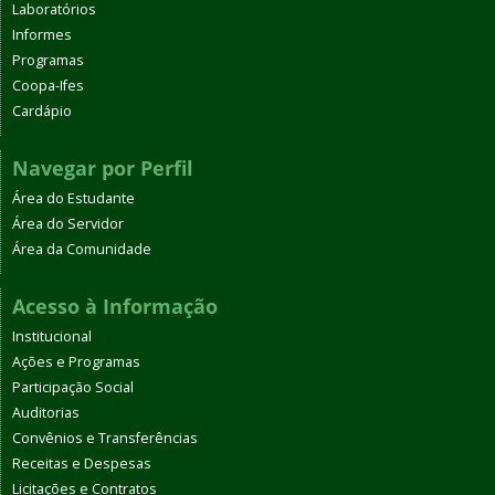
Laboratórios
Informes
Programas
Coopa-Ifes
Cardápio
Navegar por Perfil
Área do Estudante
Área do Servidor
Área da Comunidade
Acesso à Informação
Institucional
Ações e Programas
Participação Social
Auditorias
Convênios e Transferências
Receitas e Despesas
Licitações e Contratos