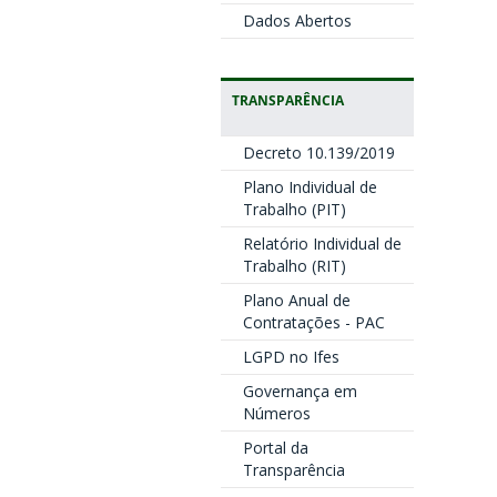
Dados Abertos
TRANSPARÊNCIA
Decreto 10.139/2019
Plano Individual de
Trabalho (PIT)
Relatório Individual de
Trabalho (RIT)
Plano Anual de
Contratações - PAC
LGPD no Ifes
Governança em
Números
Portal da
Transparência