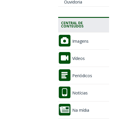
Ouvidoria
CENTRAL DE
CONTEÚDOS
Imagens
Vídeos
Periódicos
Notícias
Na mídia