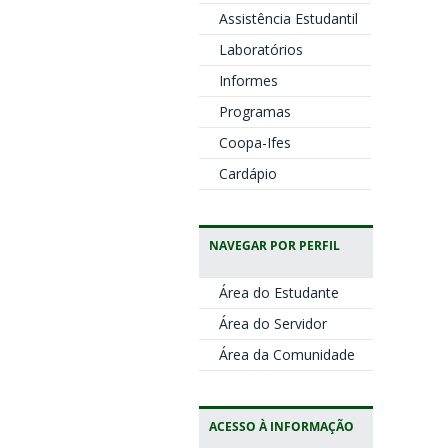
Assistência Estudantil
Laboratórios
Informes
Programas
Coopa-Ifes
Cardápio
NAVEGAR POR PERFIL
Área do Estudante
Área do Servidor
Área da Comunidade
ACESSO À INFORMAÇÃO