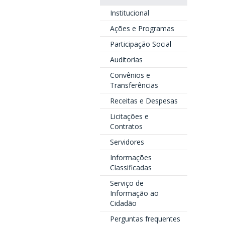
Institucional
Ações e Programas
Participação Social
Auditorias
Convênios e
Transferências
Receitas e Despesas
Licitações e
Contratos
Servidores
Informações
Classificadas
Serviço de
Informação ao
Cidadão
Perguntas frequentes