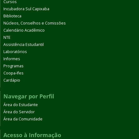
Cursos
Incubadora Sul Capixaba
Biblioteca
Núcleos, Conselhos e Comissões
Calendário Acadêmico
NTE
Assistência Estudantil
Laboratórios
Informes
Programas
Coopa-Ifes
Cardápio
Navegar por Perfil
Área do Estudante
Área do Servidor
Área da Comunidade
Acesso à Informação