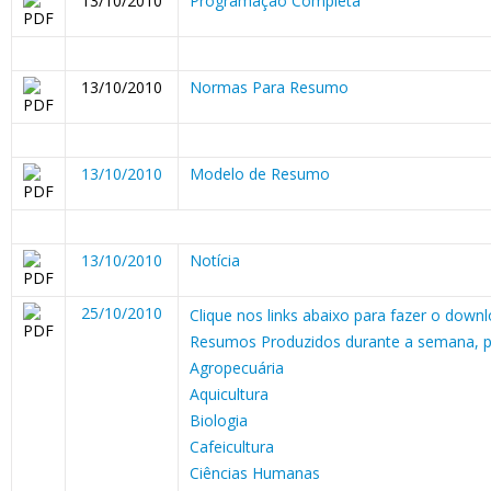
13/10/2010
Programação Completa
13/10/2010
Normas Para Resumo
13/10/2010
Modelo de Resumo
13/10/2010
Notícia
25/10/2010
Clique nos links abaixo para fazer o down
Resumos Produzidos durante a semana, p
Agropecuária
Aquicultura
Biologia
Cafeicultura
Ciências Humanas