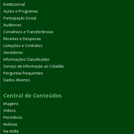
Institucional
Ações e Programas
Participação Social
Auditorias
Convênios e Transferências
Receitas e Despesas
Licitações e Contratos
Servidores
Informações Classificadas
Serviço de Informação ao Cidadão
Perguntas frequentes
Dados Abertos
Central de Conteúdos
Imagens
Vídeos
Periódicos
Notícias
Na mídia