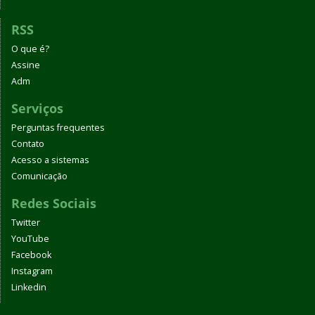
RSS
O que é?
Assine
Adm
Serviços
Perguntas frequentes
Contato
Acesso a sistemas
Comunicação
Redes Sociais
Twitter
YouTube
Facebook
Instagram
Linkedin