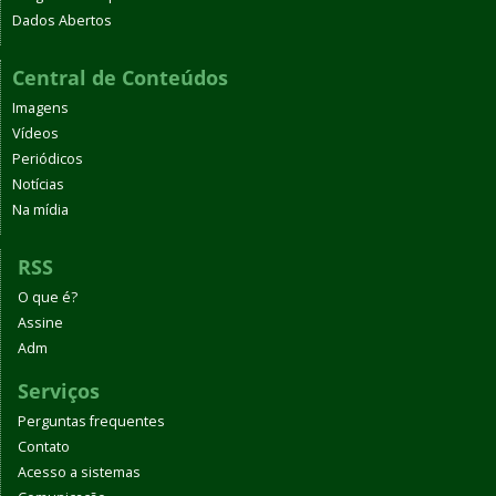
Dados Abertos
Central de Conteúdos
Imagens
Vídeos
Periódicos
Notícias
Na mídia
RSS
O que é?
Assine
Adm
Serviços
Perguntas frequentes
Contato
Acesso a sistemas