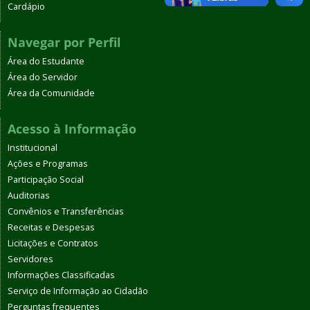
Cardápio
Navegar por Perfil
Área do Estudante
Área do Servidor
Área da Comunidade
Acesso à Informação
Institucional
Ações e Programas
Participação Social
Auditorias
Convênios e Transferências
Receitas e Despesas
Licitações e Contratos
Servidores
Informações Classificadas
Serviço de Informação ao Cidadão
Perguntas frequentes