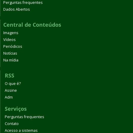
Perguntas frequentes
Dados Abertos
Central de Conteúdos
Imagens
Vídeos
Periódicos
Notícias
Na mídia
RSS
O que é?
Assine
Adm
Serviços
Perguntas frequentes
Contato
Acesso a sistemas