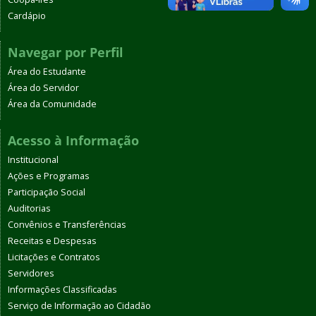
Cardápio
Navegar por Perfil
Área do Estudante
Área do Servidor
Área da Comunidade
Acesso à Informação
Institucional
Ações e Programas
Participação Social
Auditorias
Convênios e Transferências
Receitas e Despesas
Licitações e Contratos
Servidores
Informações Classificadas
Serviço de Informação ao Cidadão