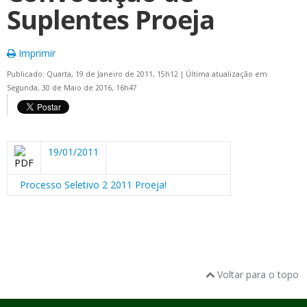
Suplentes Proeja
Imprimir
Publicado: Quarta, 19 de Janeiro de 2011, 15h12
|
Última atualização em
Segunda, 30 de Maio de 2016, 16h47
19/01/2011
Processo Seletivo 2 2011 Proeja!
Voltar para o topo